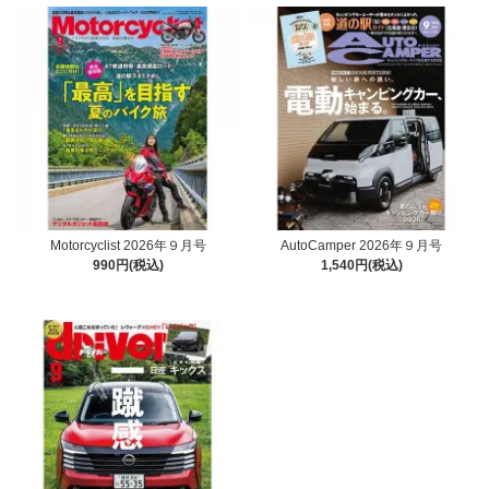
Motorcyclist 2026年９月号
AutoCamper 2026年９月号
990円(税込)
1,540円(税込)