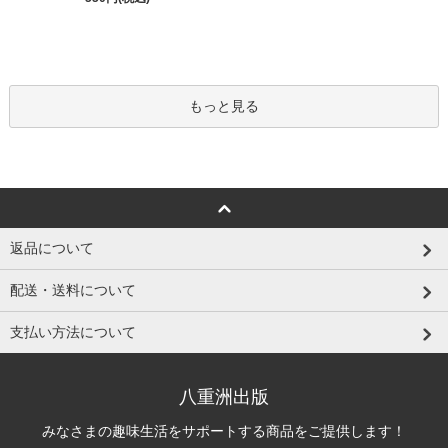
もっと見る
返品について
配送・送料について
支払い方法について
八重洲出版
みなさまの趣味生活をサポートする商品をご提供します！