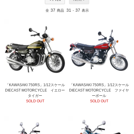
37
31
37
全
商品
-
表示
「KAWASAKI 750RS」1/12スケール
「KAWASAKI 750RS」1/12スケール
DIECAST MOTORCYCLE イエロー
DIECAST MOTORCYCLE ファイヤ
タイガー
ーボール
SOLD OUT
SOLD OUT