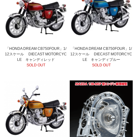
「HONDA DREAM CB750FOUR」1/
「HONDA DREAM CB750FOUR」1/
12スケール DIECAST MOTORCYC
12スケール DIECAST MOTORCYC
LE キャンディレッド
LE キャンディブルー
SOLD OUT
SOLD OUT