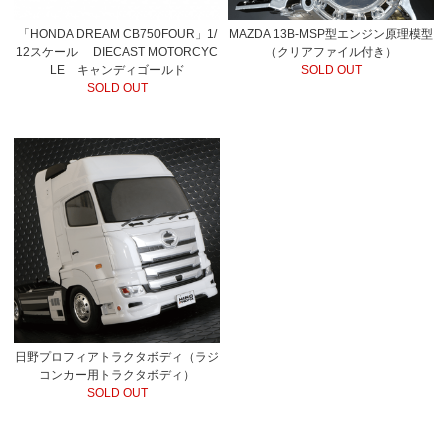
「HONDA DREAM CB750FOUR」1/
MAZDA 13B-MSP型エンジン原理模型
12スケール DIECAST MOTORCYC
（クリアファイル付き）
LE キャンディゴールド
SOLD OUT
SOLD OUT
日野プロフィアトラクタボディ（ラジ
コンカー用トラクタボディ）
SOLD OUT