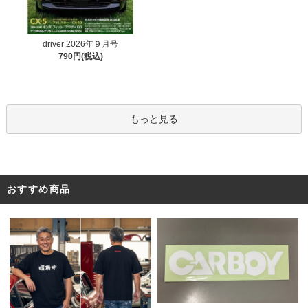
driver 2026年９月号
790円(税込)
もっと見る
おすすめ商品