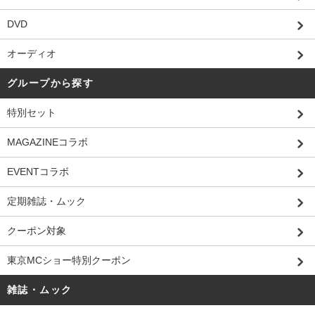
DVD
オーディオ
グループから探す
特別セット
MAGAZINEコラボ
EVENTコラボ
定期雑誌・ムック
クーポン対象
東京MCショー特別クーポン
雑誌・ムック