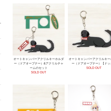
オートキャンパーアクリルキーホルダ
オートキャンパーアクリルキー
ー（ドアオープナー）&アクリルチャ
ー（ドアオープナー）【ドッ
ームのセット
SOLD OUT
SOLD OUT