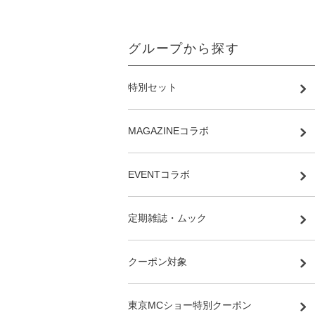
グループから探す
特別セット
MAGAZINEコラボ
EVENTコラボ
定期雑誌・ムック
クーポン対象
東京MCショー特別クーポン