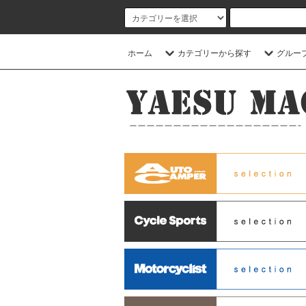
ホーム
カテゴリーから探す
グルー