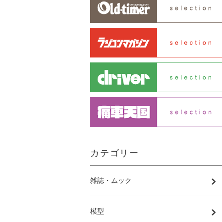
カテゴリー
雑誌・ムック
模型