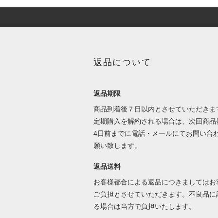
返品について
返品期限
商品到着後７日以内とさせていただきま
定期購入を解約される場合は、次回商品
4日前までに電話・メールにてお問い合
願い致します。
返品送料
お客様都合による返品につきましてはお
ご負担とさせていただきます。不良品に
る場合は当方で負担いたします。