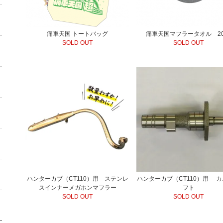
痛車天国 トートバッグ
痛車天国マフラータオル 20
SOLD OUT
SOLD OUT
ハンターカブ（CT110）用 ステンレ
ハンターカブ（CT110）用 
スインナーメガホンマフラー
フト
SOLD OUT
SOLD OUT