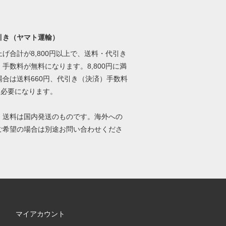
引き（ヤマト運輸）
げ合計が8,800円以上で、送料・代引き
手数料が無料になります。8,800円に満
場合は送料660円、代引き（決済）手数料
円必要になります。
、送料は国内発送のものです。海外への
ご希望の場合は別途お問い合わせくださ
マイアカウント