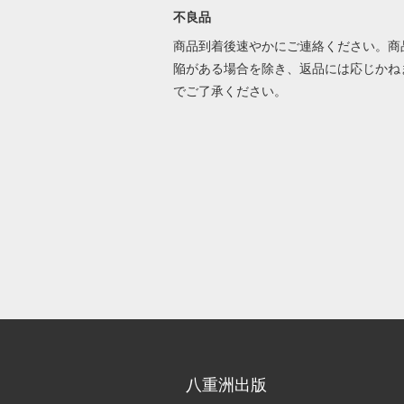
不良品
商品到着後速やかにご連絡ください。商
陥がある場合を除き、返品には応じかね
でご了承ください。
八重洲出版