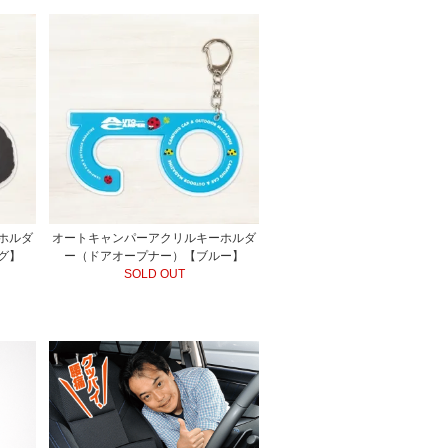
ホルダ
オートキャンパーアクリルキーホルダ
グ】
ー（ドアオープナー）【ブルー】
SOLD OUT