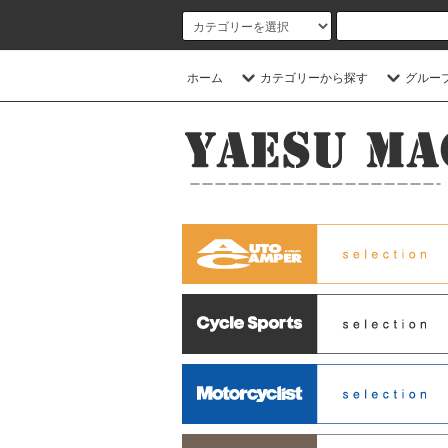
ホーム
カテゴリーから探す
グルー