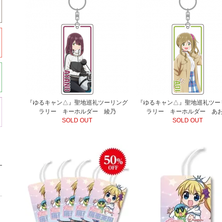
『ゆるキャン△』聖地巡礼ツーリング
『ゆるキャン△』聖地巡礼ツー
ラリー キーホルダー 綾乃
ラリー キーホルダー あ
SOLD OUT
SOLD OUT