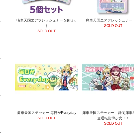
痛車天国エアフレッシュナー 5個セッ
痛車天国エアフレッシュナー 
ト
SOLD OUT
SOLD OUT
痛車天国ステッカー 毎日がEveryday
痛車天国ステッカー 静岡痛車天
SOLD OUT
全運転指導少女！！
SOLD OUT