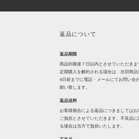
返品について
返品期限
商品到着後７日以内とさせていただきま
定期購入を解約される場合は、次回商品
4日前までに電話・メールにてお問い合
願い致します。
返品送料
お客様都合による返品につきましてはお
ご負担とさせていただきます。不良品に
る場合は当方で負担いたします。