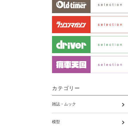
カテゴリー
雑誌・ムック
模型