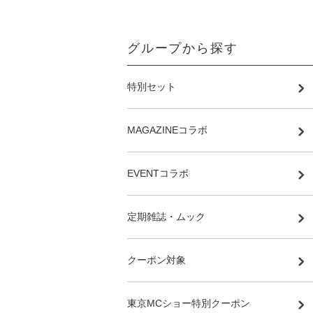
グループから探す
特別セット
MAGAZINEコラボ
EVENTコラボ
定期雑誌・ムック
クーポン対象
東京MCショー特別クーポン