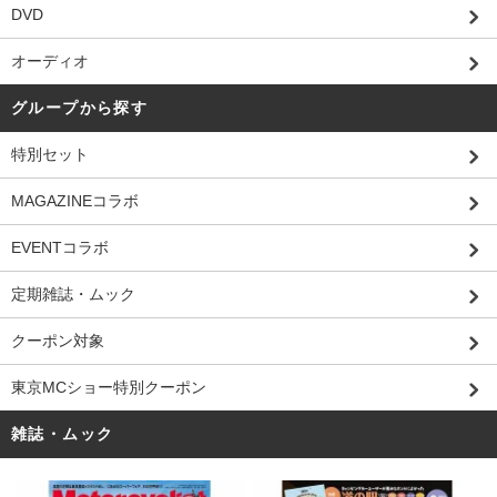
DVD
オーディオ
グループから探す
特別セット
MAGAZINEコラボ
EVENTコラボ
定期雑誌・ムック
クーポン対象
東京MCショー特別クーポン
雑誌・ムック