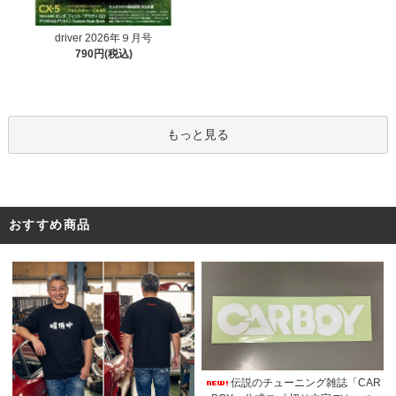
driver 2026年９月号
790円(税込)
もっと見る
おすすめ商品
伝説のチューニング雑誌「CAR