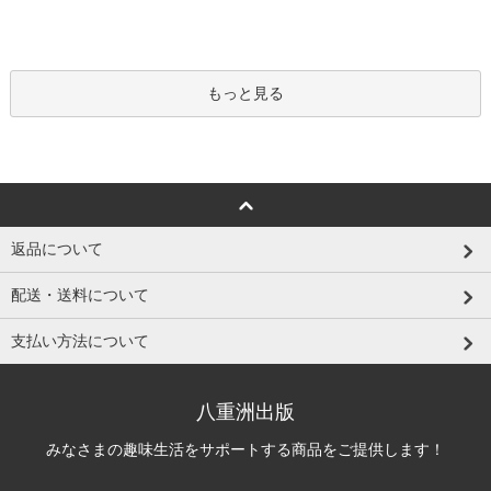
もっと見る
返品について
配送・送料について
支払い方法について
八重洲出版
みなさまの趣味生活をサポートする商品をご提供します！