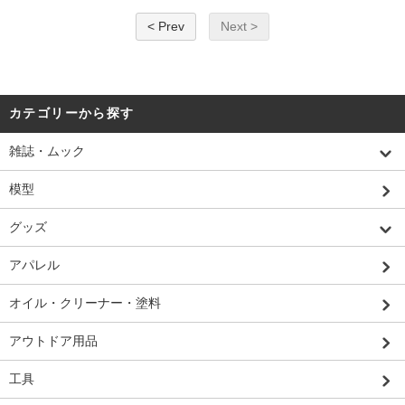
< Prev
Next >
カテゴリーから探す
雑誌・ムック
模型
グッズ
アパレル
オイル・クリーナー・塗料
アウトドア用品
工具