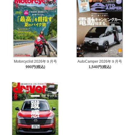
Motorcyclist 2026年９月号
AutoCamper 2026年９月号
990円(税込)
1,540円(税込)