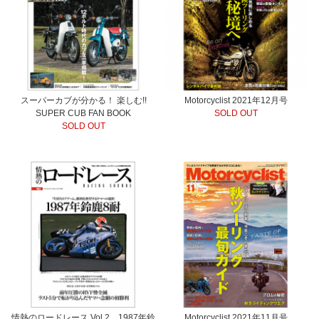
スーパーカブが分かる！ 楽しむ!!
Motorcyclist 2021年12月号
SUPER CUB FAN BOOK
SOLD OUT
SOLD OUT
情熱のロードレース Vol.2 1987年鈴
Motorcyclist 2021年11月号