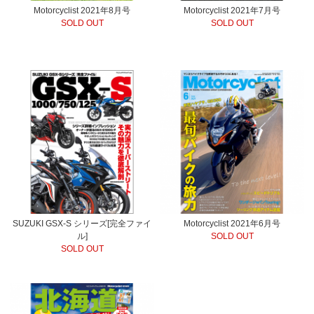
Motorcyclist 2021年8月号
Motorcyclist 2021年7月号
SOLD OUT
SOLD OUT
SUZUKI GSX-S シリーズ[完全ファイ
Motorcyclist 2021年6月号
ル]
SOLD OUT
SOLD OUT