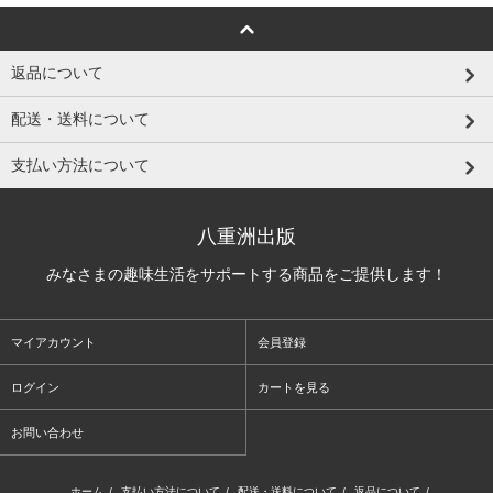
返品について
配送・送料について
支払い方法について
八重洲出版
みなさまの趣味生活をサポートする商品をご提供します！
マイアカウント
会員登録
ログイン
カートを見る
お問い合わせ
ホーム
/
支払い方法について
/
配送・送料について
/
返品について
/