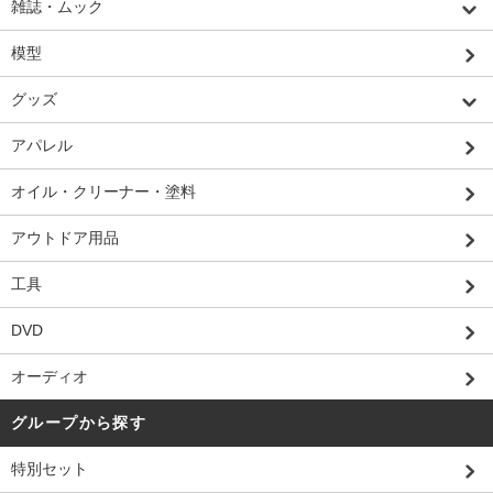
雑誌・ムック
模型
グッズ
アパレル
オイル・クリーナー・塗料
アウトドア用品
工具
DVD
オーディオ
グループから探す
特別セット