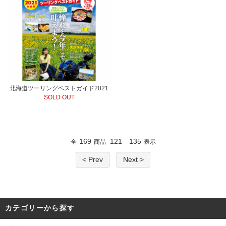
北海道ツーリングベストガイド2021
SOLD OUT
169
121
135
全
商品
-
表示
< Prev
Next >
カテゴリーから探す