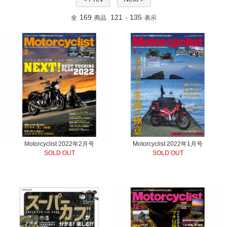
169
121
135
全
商品
-
表示
Motorcyclist 2022年2月号
Motorcyclist 2022年1月号
SOLD OUT
SOLD OUT