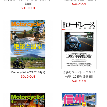
鹿8耐
SOLD OUT
SOLD OUT
Motorcyclist 2021年10月号
情熱のロードレース Vol.1
SOLD OUT
検証─1985年鈴鹿8耐
SOLD OUT