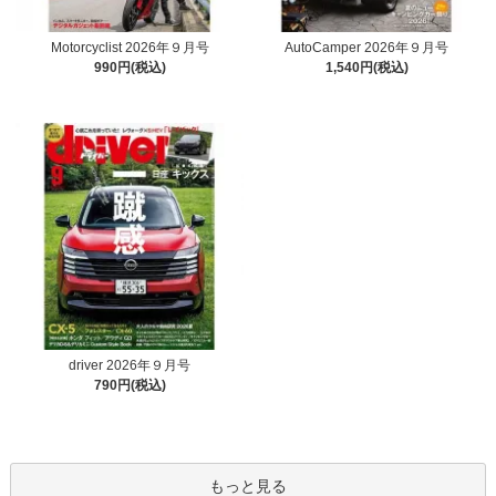
Motorcyclist 2026年９月号
AutoCamper 2026年９月号
990円(税込)
1,540円(税込)
driver 2026年９月号
790円(税込)
もっと見る