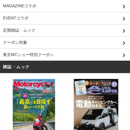
MAGAZINEコラボ
EVENTコラボ
定期雑誌・ムック
クーポン対象
東京MCショー特別クーポン
雑誌・ムック