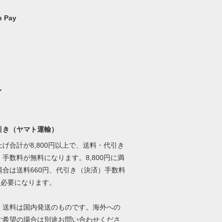
 Pay
イ
引き（ヤマト運輸）
げ合計が8,800円以上で、送料・代引き
手数料が無料になります。8,800円に満
場合は送料660円、代引き（決済）手数料
円必要になります。
、送料は国内発送のものです。海外への
ご希望の場合は別途お問い合わせくださ