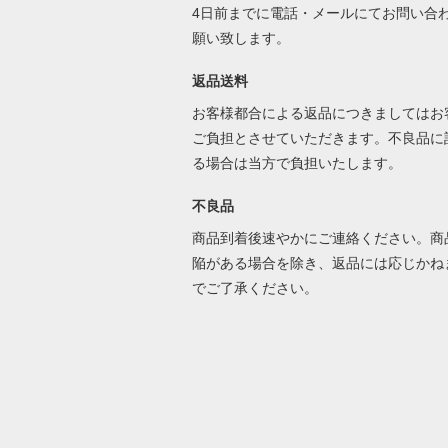
4日前までに電話・メールにてお問い合
願い致します。
返品送料
お客様都合による返品につきましてはお
ご負担とさせていただきます。不良品に
る場合は当方で負担いたします。
不良品
商品到着後速やかにご連絡ください。商
陥がある場合を除き、返品には応じかね
でご了承ください。