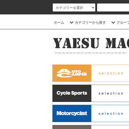
ホーム
カテゴリーから探す
グルー