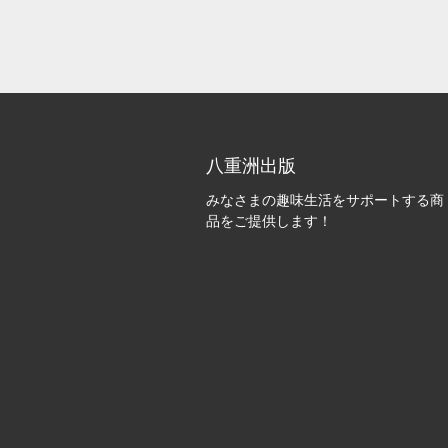
八重洲出版
みなさまの趣味生活をサポートする商
品をご提供します！