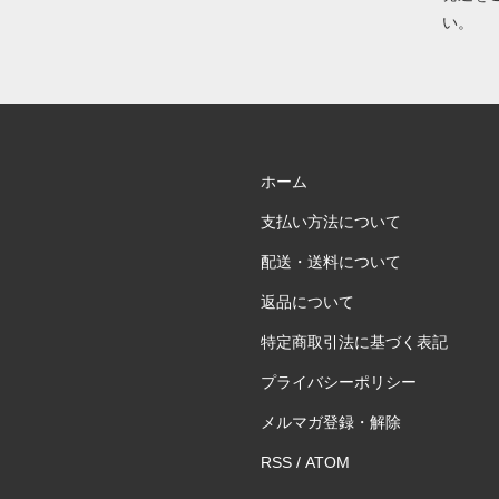
い。
ホーム
支払い方法について
配送・送料について
返品について
特定商取引法に基づく表記
プライバシーポリシー
メルマガ登録・解除
RSS
/
ATOM