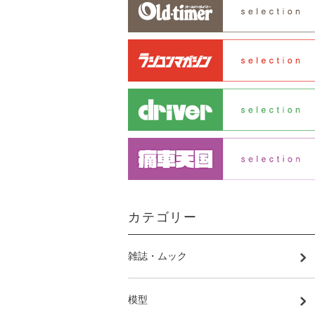
カテゴリー
雑誌・ムック
模型