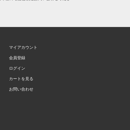
マイアカウント
会員登録
ログイン
カートを見る
お問い合わせ