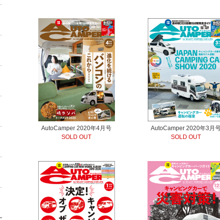
AutoCamper 2020年4月号
AutoCamper 2020年3月
SOLD OUT
SOLD OUT