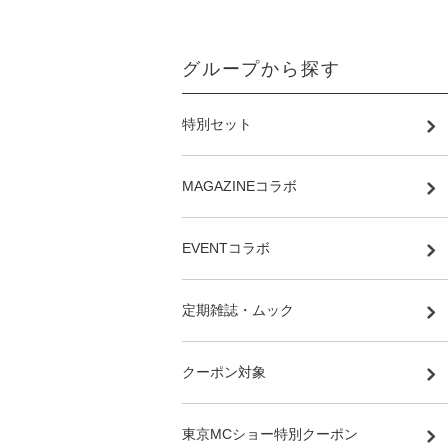
グループから探す
特別セット
MAGAZINEコラボ
EVENTコラボ
定期雑誌・ムック
クーポン対象
東京MCショー特別クーポン