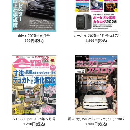
driver 2025年６月号
カーネル 2025年5月号 vol.72
690円(税込)
1,800円(税込)
AutoCamper 2025年５月号
愛車のためのガレージカタログ vol.2
1,210円(税込)
1,980円(税込)