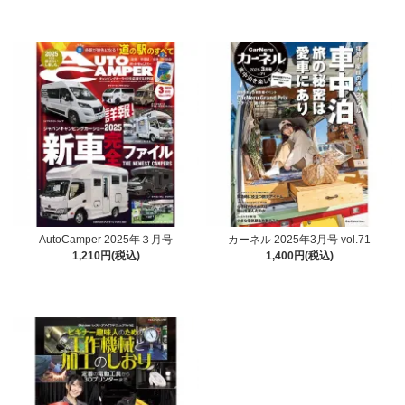
AutoCamper 2025年３月号
カーネル 2025年3月号 vol.71
1,210円(税込)
1,400円(税込)