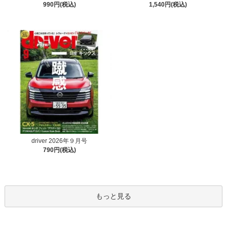
990円(税込)
1,540円(税込)
driver 2026年９月号
790円(税込)
もっと見る