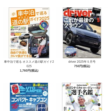
車中泊で巡る オススメ道の駅ガイド2
driver 2025年５月号
025
750円(税込)
1,760円(税込)