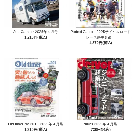
AutoCamper 2025年４月号
Perfect Guide「2025サイクルロード
1,210円(税込)
レース選手名鑑」
1,870円(税込)
Old-timer No.201・2025年４月号
driver 2025年４月号
1,210円(税込)
730円(税込)