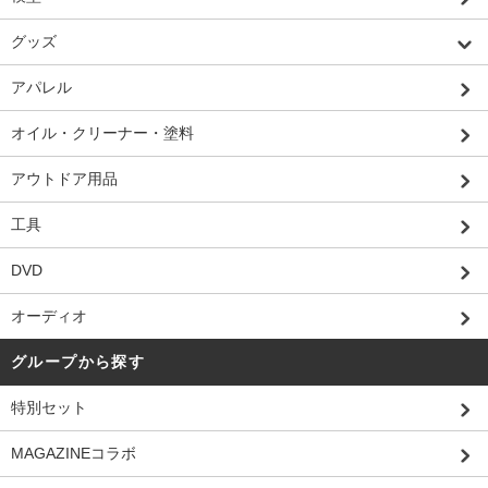
グッズ
アパレル
オイル・クリーナー・塗料
アウトドア用品
工具
DVD
オーディオ
グループから探す
特別セット
MAGAZINEコラボ