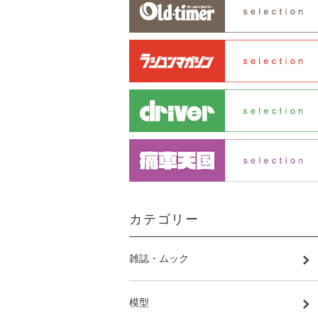
カテゴリー
雑誌・ムック
模型