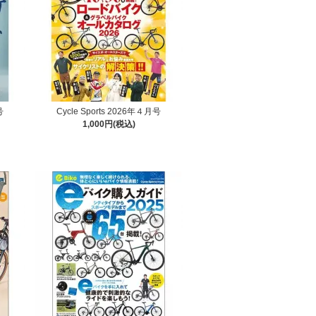
号
Cycle Sports 2026年４月号
1,000円(税込)