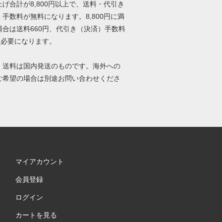
げ合計が8,800円以上で、送料・代引き
手数料が無料になります。8,800円に満
場合は送料660円、代引き（決済）手数料
円必要になります。
、送料は国内発送のものです。海外への
ご希望の場合は別途お問い合わせくださ
マイアカウント
会員登録
ログイン
カートを見る