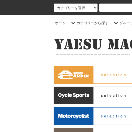
ホーム
カテゴリーから探す
グルー