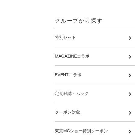
グループから探す
特別セット
MAGAZINEコラボ
EVENTコラボ
定期雑誌・ムック
クーポン対象
東京MCショー特別クーポン