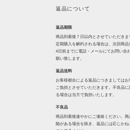
返品について
返品期限
商品到着後７日以内とさせていただきま
定期購入を解約される場合は、次回商品
4日前までに電話・メールにてお問い合
願い致します。
返品送料
お客様都合による返品につきましてはお
ご負担とさせていただきます。不良品に
る場合は当方で負担いたします。
不良品
商品到着後速やかにご連絡ください。商
陥がある場合を除き、返品には応じかね