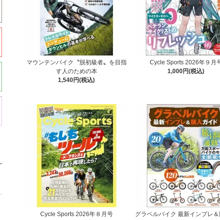
マウンテンバイク〝脱初級者〟を目指
Cycle Sports 2026年９月
す人のための本
1,000円(税込)
1,540円(税込)
Cycle Sports 2026年８月号
グラベルバイク 最新インプレ＆