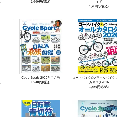
1,000円(税込)
イド
1,760円(税込)
Cycle Sports 2026年７月号
ロードバイク&グラベルバイク 
1,540円(税込)
カタログ2026
1,650円(税込)