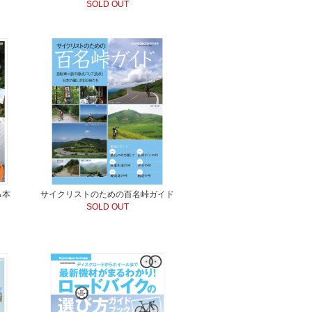
SOLD OUT
る本
サイクリストのための百名峠ガイド
SOLD OUT