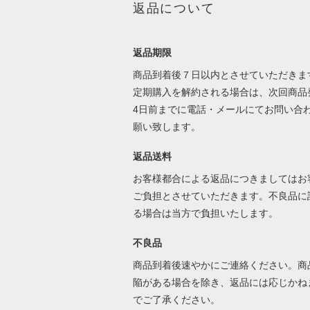
返品について
返品期限
商品到着後７日以内とさせていただきま
定期購入を解約される場合は、次回商品
4日前までに電話・メールにてお問い合
願い致します。
返品送料
お客様都合による返品につきましてはお
ご負担とさせていただきます。不良品に
る場合は当方で負担いたします。
不良品
商品到着後速やかにご連絡ください。商
陥がある場合を除き、返品には応じかね
でご了承ください。