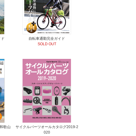
イド
自転車通勤完全ガイド
SOLD OUT
 和歌山
サイクルパーツオールカタログ2019-2
020