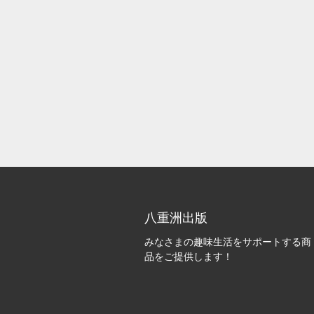
八重洲出版
みなさまの趣味生活をサポートする商
品をご提供します！