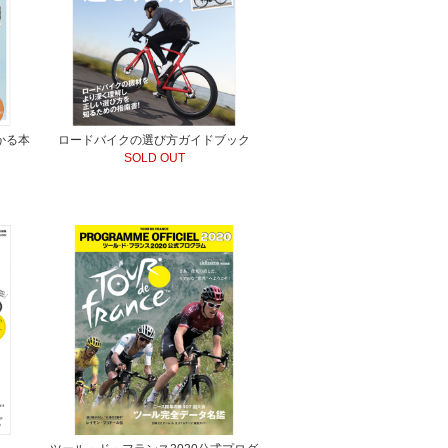
かる本
ロードバイクの選び方ガイドブック
SOLD OUT