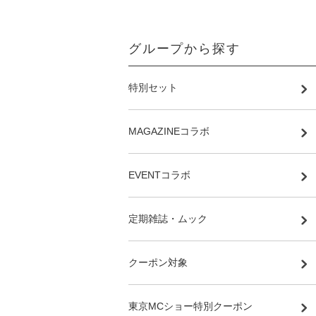
グループから探す
特別セット
MAGAZINEコラボ
EVENTコラボ
定期雑誌・ムック
クーポン対象
東京MCショー特別クーポン