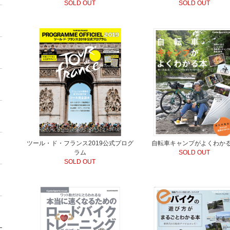
SOLD OUT
SOLD OUT
ツール・ド・フランス2019公式プログ
自転車キャンプがよくわか
ラム
SOLD OUT
SOLD OUT