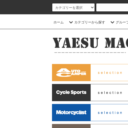
ホーム
カテゴリーから探す
グルー