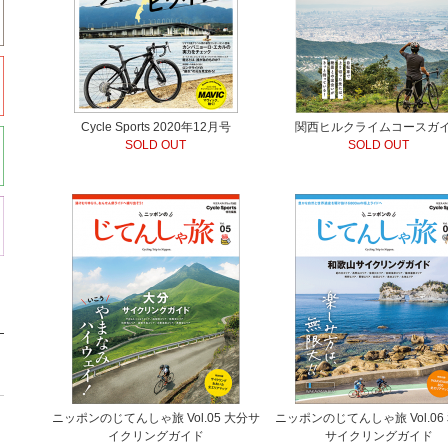
Cycle Sports 2020年12月号
関西ヒルクライムコースガ
SOLD OUT
SOLD OUT
ニッポンのじてんしゃ旅 Vol.05 大分サ
ニッポンのじてんしゃ旅 Vol.06
イクリングガイド
サイクリングガイド