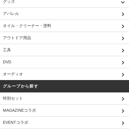
グッズ
アパレル
オイル・クリーナー・塗料
アウトドア用品
工具
DVD
オーディオ
グループから探す
特別セット
MAGAZINEコラボ
EVENTコラボ