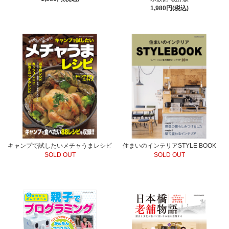
1,980円(税込)
キャンプで試したいメチャうまレシピ
住まいのインテリアSTYLE BOOK
SOLD OUT
SOLD OUT