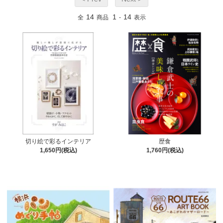
14
1
14
全
商品
-
表示
切り絵で彩るインテリア
歴食
1,650円(税込)
1,760円(税込)