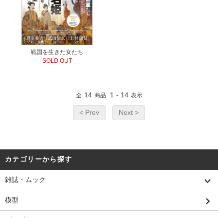
戦国を生きた女たち
SOLD OUT
14
1
14
全
商品
-
表示
< Prev
Next >
カテゴリーから探す
雑誌・ムック
模型