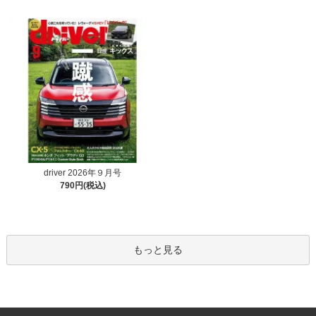
driver 2026年９月号
790円(税込)
もっと見る