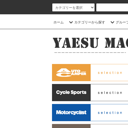
ホーム
カテゴリーから探す
グルー