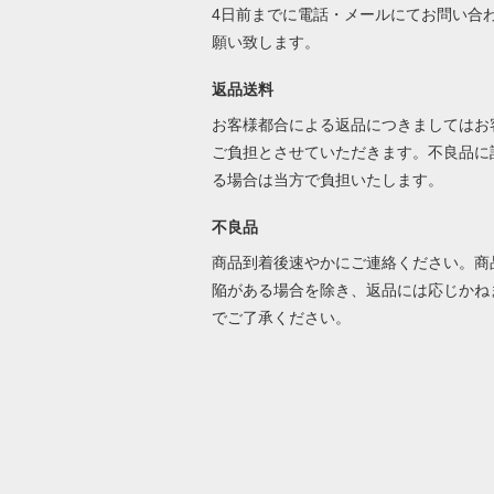
4日前までに電話・メールにてお問い合
願い致します。
返品送料
お客様都合による返品につきましてはお
ご負担とさせていただきます。不良品に
る場合は当方で負担いたします。
不良品
商品到着後速やかにご連絡ください。商
陥がある場合を除き、返品には応じかね
でご了承ください。