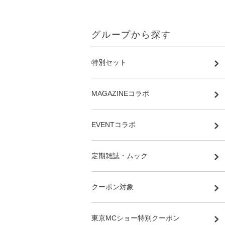
グループから探す
特別セット
MAGAZINEコラボ
EVENTコラボ
定期雑誌・ムック
クーポン対象
東京MCショー特別クーポン