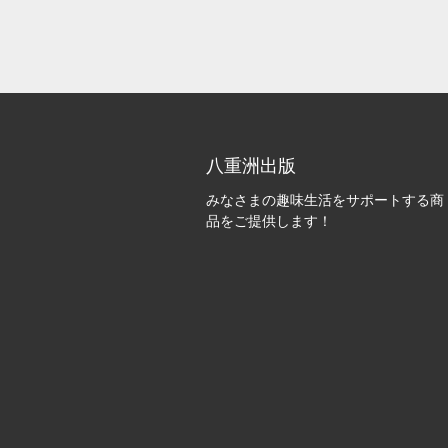
八重洲出版
みなさまの趣味生活をサポートする商
品をご提供します！