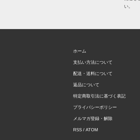
い。
ホーム
支払い方法について
配送・送料について
返品について
特定商取引法に基づく表記
プライバシーポリシー
メルマガ登録・解除
RSS
/
ATOM