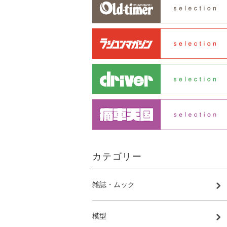
カテゴリー
雑誌・ムック
模型