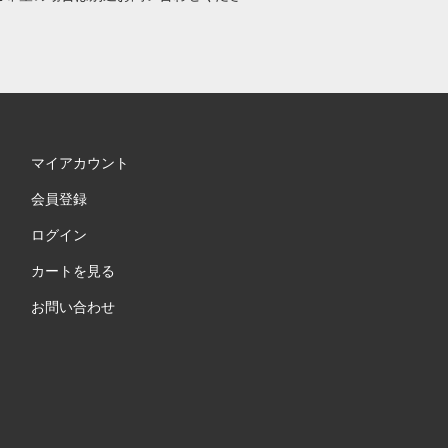
マイアカウント
会員登録
ログイン
カートを見る
お問い合わせ