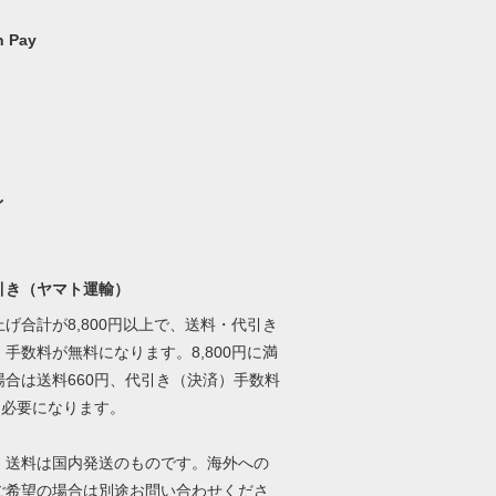
 Pay
イ
引き（ヤマト運輸）
げ合計が8,800円以上で、送料・代引き
手数料が無料になります。8,800円に満
場合は送料660円、代引き（決済）手数料
円必要になります。
、送料は国内発送のものです。海外への
ご希望の場合は別途お問い合わせくださ