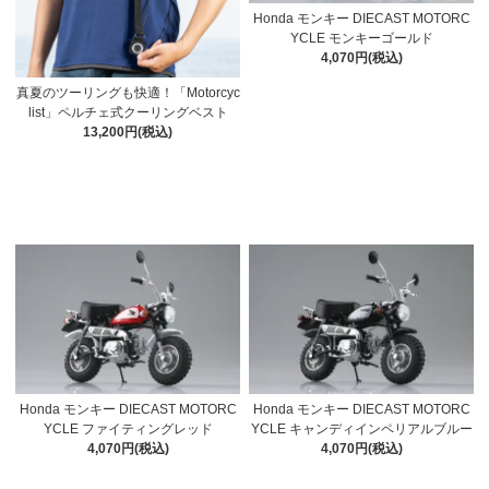
Honda モンキー DIECAST MOTORC
YCLE モンキーゴールド
4,070円(税込)
真夏のツーリングも快適！「Motorcyc
list」ペルチェ式クーリングベスト
13,200円(税込)
Honda モンキー DIECAST MOTORC
Honda モンキー DIECAST MOTORC
YCLE ファイティングレッド
YCLE キャンディインペリアルブルー
4,070円(税込)
4,070円(税込)