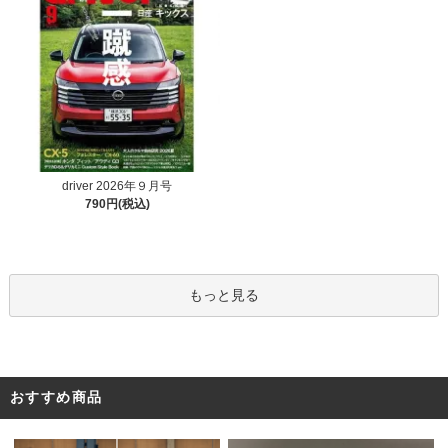
driver 2026年９月号
790円(税込)
もっと見る
おすすめ商品