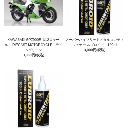
KAWASAKI GPZ900R 1/12スケー
スーパーハイブリッドメタルコンディ
ル DIECAST MOTORCYCLE ライ
ショナー ルブロイド 120ml
ムグリーン
3,000円(税込)
3,960円(税込)