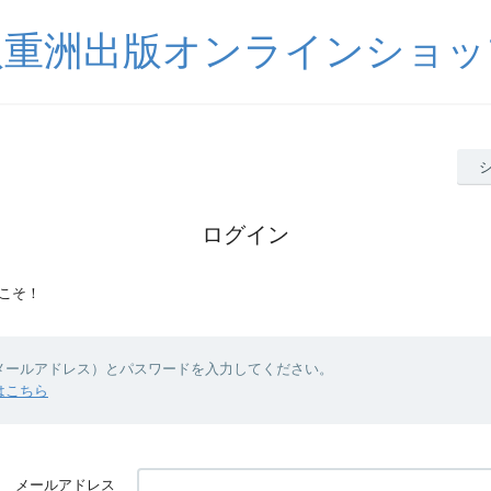
八重洲出版オンラインショッ
ログイン
こそ！
（メールアドレス）とパスワードを入力してください。
はこちら
メールアドレス