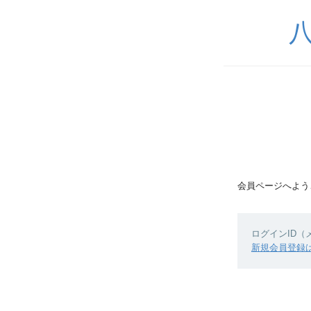
会員ページへよう
ログインID
新規会員登録