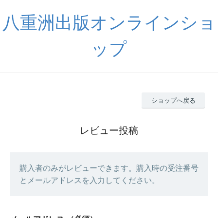
八重洲出版オンラインショ
ップ
ショップへ戻る
レビュー投稿
購入者のみがレビューできます。購入時の受注番号
とメールアドレスを入力してください。