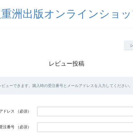
八重洲出版オンラインショッ
レビュー投稿
レビューできます。購入時の受注番号とメールアドレスを入力してください。
アドレス
（必須）
受注番号
（必須）