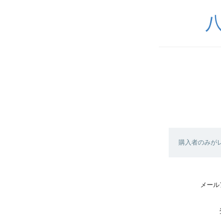
購入者のみが
メール