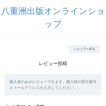
八重洲出版オンラインショ
ップ
ショップへ戻る
レビュー投稿
購入者のみがレビューできます。購入時の受注番号
とメールアドレスを入力してください。