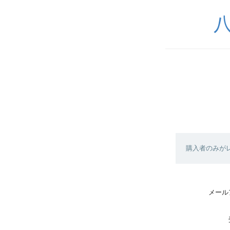
購入者のみが
メール