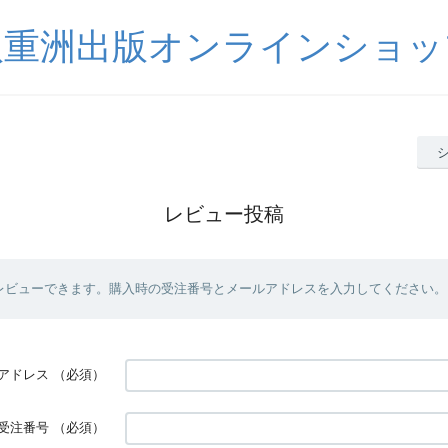
八重洲出版オンラインショッ
レビュー投稿
レビューできます。購入時の受注番号とメールアドレスを入力してください。
アドレス
（必須）
受注番号
（必須）