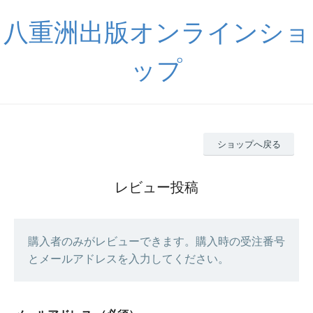
八重洲出版オンラインショ
ップ
ショップへ戻る
レビュー投稿
購入者のみがレビューできます。購入時の受注番号
とメールアドレスを入力してください。