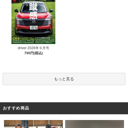
driver 2026年９月号
790円(税込)
もっと見る
おすすめ商品