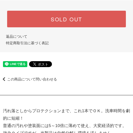
SOLD OUT
返品について
特定商取引法に基づく表記
この商品について問い合わせる
汚れ落としからプロテクションまで、これ1本でＯＫ。洗車時間を劇
的に短縮！
普通の汚れや塗装面には5～10倍に薄めて使え、大変経済的です。
強力タイプですが、当製品は自然分解し環境を汚しません。