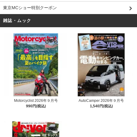
東京MCショー特別クーポン
雑誌・ムック
Motorcyclist 2026年９月号
AutoCamper 2026年９月号
990円(税込)
1,540円(税込)