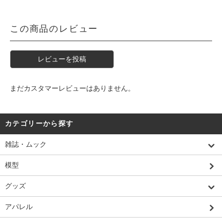
この商品のレビュー
レビューを投稿
まだカスタマーレビューはありません。
カテゴリーから探す
雑誌・ムック
模型
グッズ
アパレル