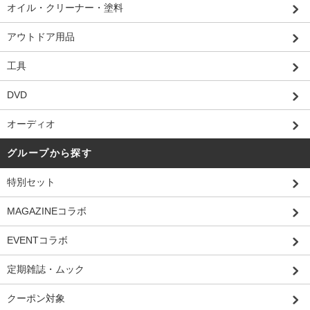
オイル・クリーナー・塗料
アウトドア用品
工具
DVD
オーディオ
グループから探す
特別セット
MAGAZINEコラボ
EVENTコラボ
定期雑誌・ムック
クーポン対象