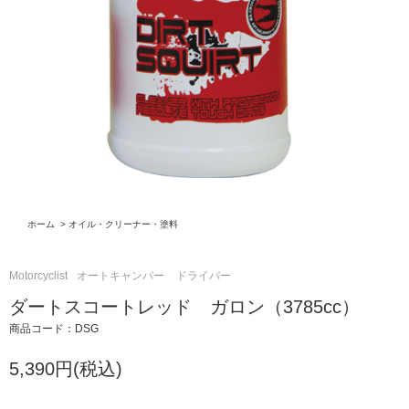
ホーム
>
オイル・クリーナー・塗料
Motorcyclist
オートキャンパー
ドライバー
ダートスコートレッド ガロン（3785cc）
商品コード：DSG
5,390円(税込)