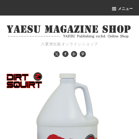
メニュー
八重洲出版オンラインショップ