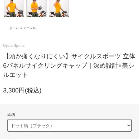
ホーム
>
アパレル
Cycle Sports
【頭が痛くなりにくい】サイクルスポーツ 立体
6パネルサイクリングキャップ｜深め設計×美シ
ルエット
3,300円(税込)
絵柄