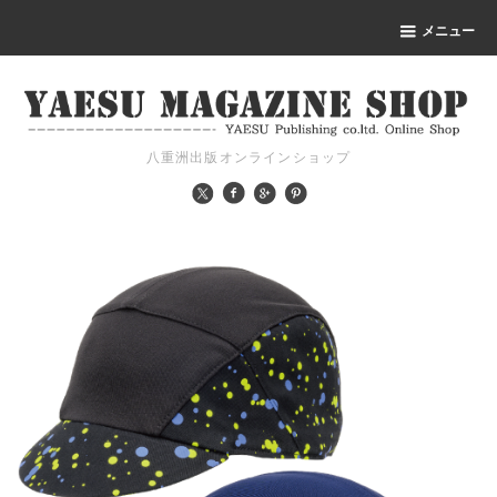
メニュー
八重洲出版オンラインショップ