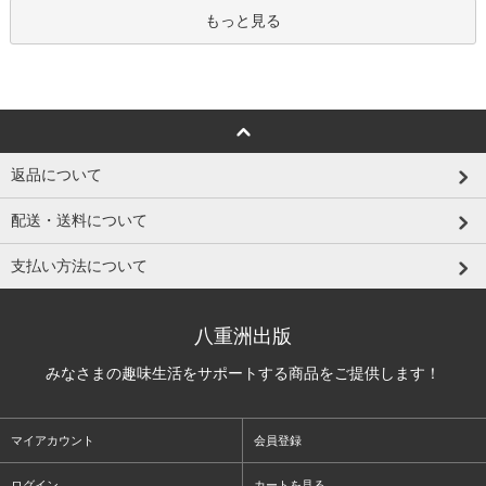
もっと見る
返品について
配送・送料について
支払い方法について
八重洲出版
みなさまの趣味生活をサポートする商品をご提供します！
マイアカウント
会員登録
ログイン
カートを見る