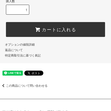
購入数
カートに入れる
オプションの値段詳細
返品について
特定商取引法に基づく表記
この商品について問い合わせる