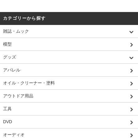
カテゴリーから探す
雑誌・ムック
模型
グッズ
アパレル
オイル・クリーナー・塗料
アウトドア用品
工具
DVD
オーディオ