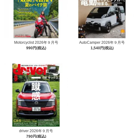
Motorcyclist 2026年９月号
AutoCamper 2026年９月号
990円(税込)
1,540円(税込)
driver 2026年９月号
790円(税込)