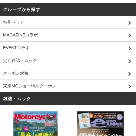
グループから探す
特別セット
MAGAZINEコラボ
EVENTコラボ
定期雑誌・ムック
クーポン対象
東京MCショー特別クーポン
雑誌・ムック