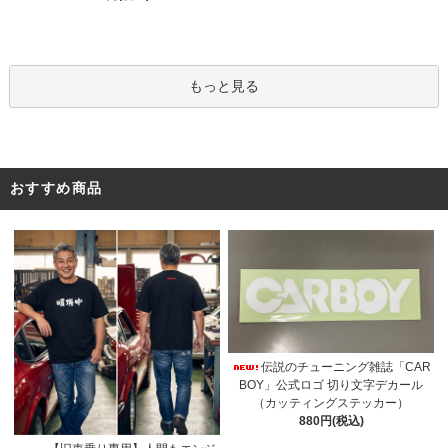
もっと見る
おすすめ商品
伝説のチューニング雑誌「CAR
BOY」公式ロゴ 切り文字デカール
（カッティングステッカー）
880円(税込)