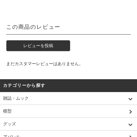
この商品のレビュー
レビューを投稿
まだカスタマーレビューはありません。
カテゴリーから探す
雑誌・ムック
模型
グッズ
アパレル