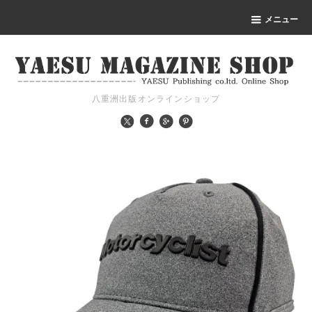
メニュー
八重洲出版オンラインショップ