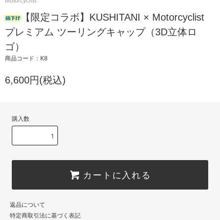
Motorcyclist
【限定コラボ】KUSHITANI × Motorcyclist
プレミアム ツーリングキャップ（3D立体ロ
ゴ）
商品コード：K8
6,600円(税込)
購入数
カートに入れる
返品について
特定商取引法に基づく表記