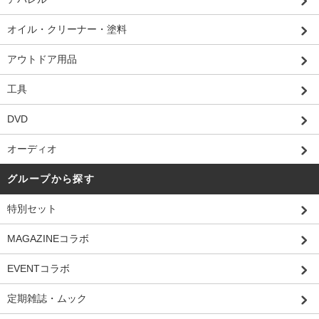
オイル・クリーナー・塗料
アウトドア用品
工具
DVD
オーディオ
グループから探す
特別セット
MAGAZINEコラボ
EVENTコラボ
定期雑誌・ムック