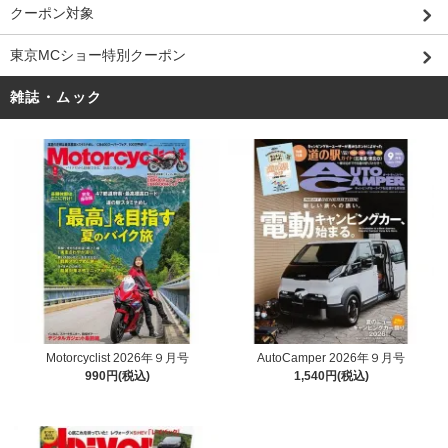
クーポン対象
東京MCショー特別クーポン
雑誌・ムック
Motorcyclist 2026年９月号
AutoCamper 2026年９月号
990円(税込)
1,540円(税込)