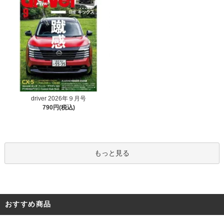
driver 2026年９月号
790円(税込)
もっと見る
おすすめ商品