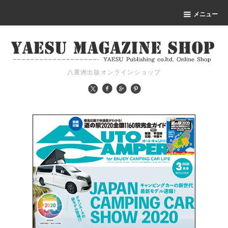
メニュー
八重洲出版オンラインショップ