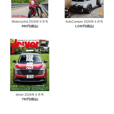
Motorcyclist 2026年９月号
AutoCamper 2026年９月号
990円(税込)
1,540円(税込)
driver 2026年９月号
790円(税込)