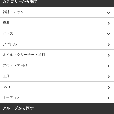
カテゴリーから探す
雑誌・ムック
模型
グッズ
アパレル
オイル・クリーナー・塗料
アウトドア用品
工具
DVD
オーディオ
グループから探す