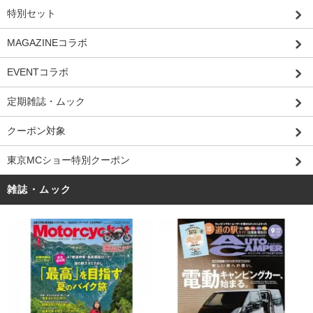
特別セット
MAGAZINEコラボ
EVENTコラボ
定期雑誌・ムック
クーポン対象
東京MCショー特別クーポン
雑誌・ムック