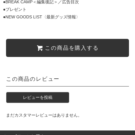
●BREAK CAMP＜編集後記＞／広告目次
●プレゼント
●NEW GOODS LIST〈最新グッズ情報〉
この商品を購入する
この商品のレビュー
レビューを投稿
まだカスタマーレビューはありません。