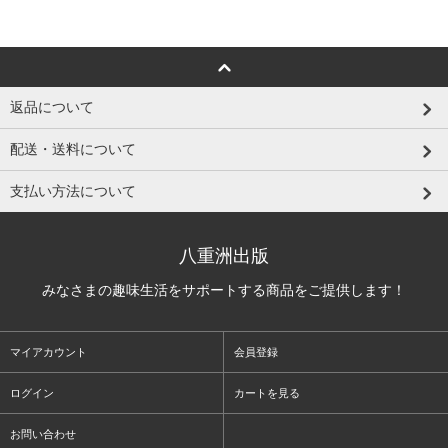
返品について
配送・送料について
支払い方法について
八重洲出版
みなさまの趣味生活をサポートする商品をご提供します！
マイアカウント
会員登録
ログイン
カートを見る
お問い合わせ