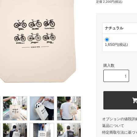
定価 2,200円(税込)
ナチュラル
1,650円(税込)
購入数
オプションの値段詳
返品について
特定商取引法に基づ