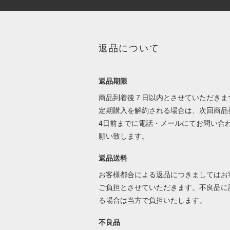
返品について
返品期限
商品到着後７日以内とさせていただきま
定期購入を解約される場合は、次回商品
4日前までに電話・メールにてお問い合
願い致します。
返品送料
お客様都合による返品につきましてはお
ご負担とさせていただきます。不良品に
る場合は当方で負担いたします。
不良品