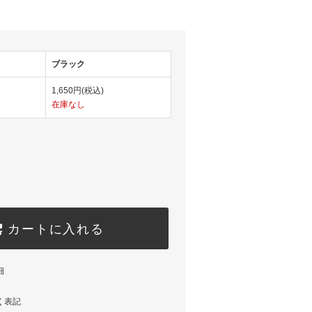
ブラック
1,650円(税込)
在庫なし
カートに入れる
細
く表記