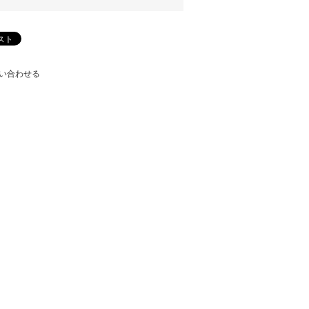
い合わせる