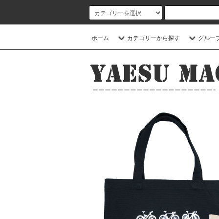
ホーム
カテゴリーから探す
グルー