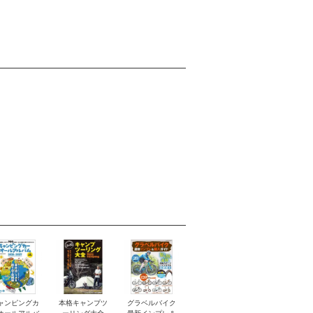
ャンピングカ
本格キャンプツ
グラベルバイク