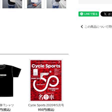
この商品について問
脚 Tシャツ
Cycle Sports 2020年5月号
0円(税込)
950円(税込)