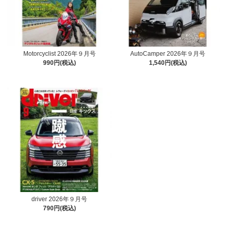
Motorcyclist 2026年９月号
AutoCamper 2026年９月号
990円(税込)
1,540円(税込)
driver 2026年９月号
790円(税込)