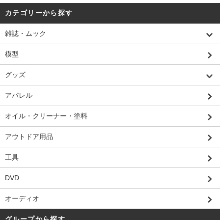
カテゴリーから探す
雑誌・ムック
模型
グッズ
アパレル
オイル・クリーナー・塗料
アウトドア用品
工具
DVD
オーディオ
グループから探す