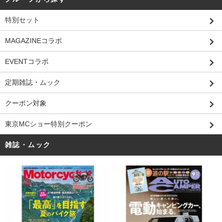
特別セット
MAGAZINEコラボ
EVENTコラボ
定期雑誌・ムック
クーポン対象
東京MCショー特別クーポン
雑誌・ムック