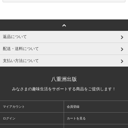
返品について
配送・送料について
支払い方法について
八重洲出版
みなさまの趣味生活をサポートする商品をご提供します！
マイアカウント
会員登録
ログイン
カートを見る