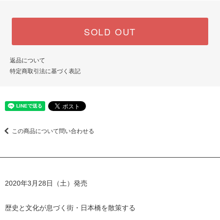
SOLD OUT
返品について
特定商取引法に基づく表記
この商品について問い合わせる
2020年3月28日（土）発売
歴史と文化が息づく街・日本橋を散策する