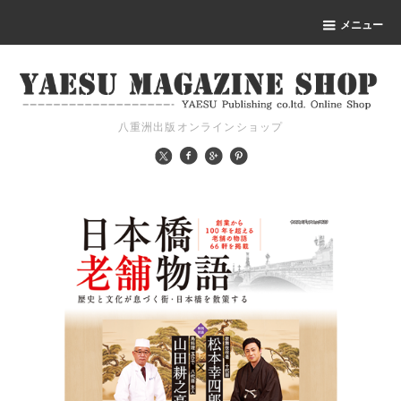
メニュー
八重洲出版オンラインショップ