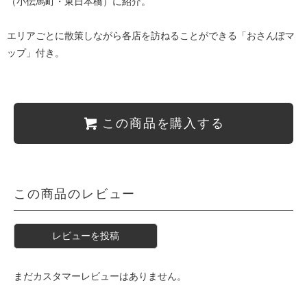
（小伝馬町・東日本橋）に紹介。
エリアごとに散策しながら各店を訪ねることができる「おさんぽマ
ップ」付き。
この商品を購入する
この商品のレビュー
レビューを投稿
まだカスタマーレビューはありません。