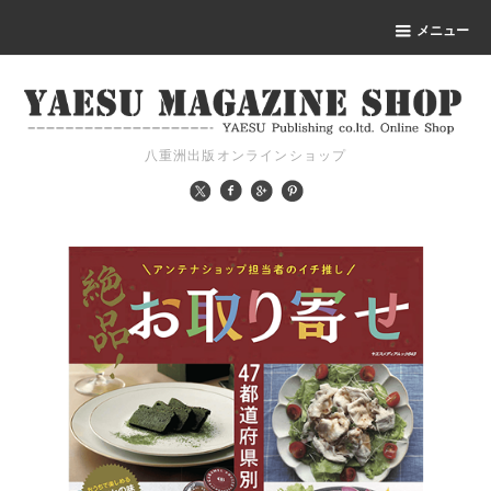
メニュー
八重洲出版オンラインショップ