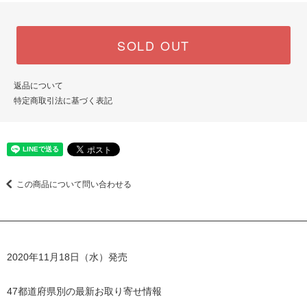
SOLD OUT
返品について
特定商取引法に基づく表記
この商品について問い合わせる
2020年11月18日（水）発売
47都道府県別の最新お取り寄せ情報