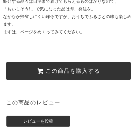
紹介する品々は自宅まで届けてもらえるものばかりなので、
「おいしそう! 」で気になった品は即、発注を。
なかなか帰省しにくい昨今ですが、おうちでふるさとの味も楽しめ
ます。
まずは、ページをめくってみてください。
この商品を購入する
この商品のレビュー
レビューを投稿