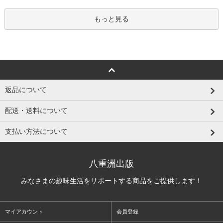
もっと見る
返品について
配送・送料について
支払い方法について
八重洲出版
みなさまの趣味生活をサポートする商品をご提供します！
マイアカウント
会員登録