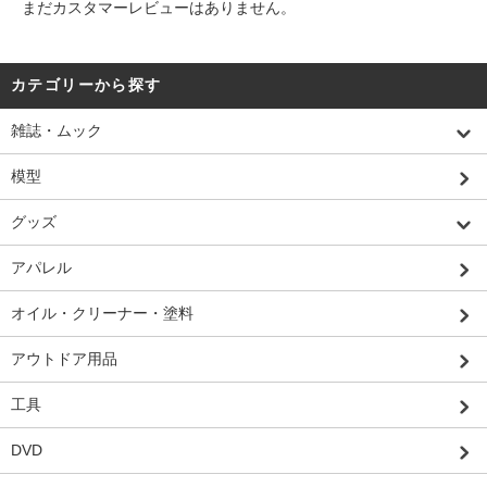
まだカスタマーレビューはありません。
カテゴリーから探す
雑誌・ムック
模型
グッズ
アパレル
オイル・クリーナー・塗料
アウトドア用品
工具
DVD