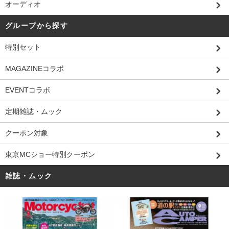
オーディオ
グループから探す
特別セット
MAGAZINEコラボ
EVENTコラボ
定期雑誌・ムック
クーポン対象
東京MCショー特別クーポン
雑誌・ムック