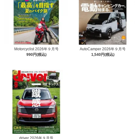
Motorcyclist 2026年９月号
AutoCamper 2026年９月号
990円(税込)
1,540円(税込)
driver 2026年９月号