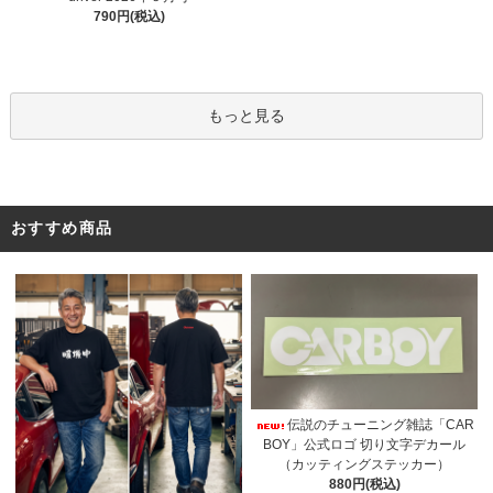
790円(税込)
もっと見る
おすすめ商品
伝説のチューニング雑誌「CAR
BOY」公式ロゴ 切り文字デカール
（カッティングステッカー）
880円(税込)