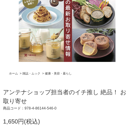
ホーム
>
雑誌・ムック
>
健康・美容・暮らし
アンテナショップ担当者のイチ推し 絶品！ お
取り寄せ
商品コード：978-4-86144-546-0
1,650円(税込)