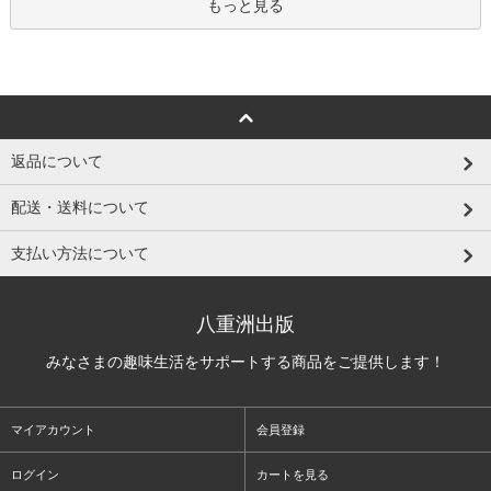
もっと見る
返品について
配送・送料について
支払い方法について
八重洲出版
みなさまの趣味生活をサポートする商品をご提供します！
マイアカウント
会員登録
ログイン
カートを見る