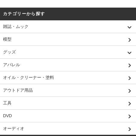
カテゴリーから探す
雑誌・ムック
模型
グッズ
アパレル
オイル・クリーナー・塗料
アウトドア用品
工具
DVD
オーディオ