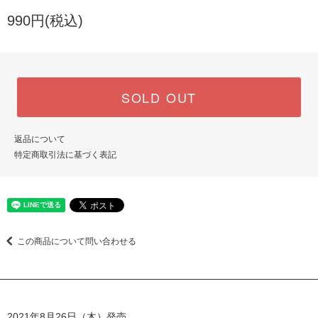
990円(税込)
SOLD OUT
返品について
特定商取引法に基づく表記
この商品について問い合わせる
2021年8月26日（木）発売