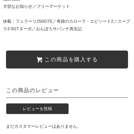
大切なお知らせ／フリーマーケット
休載：フェラーリ250GTE／奇跡のカローラ・エピソード2／スープ
ラ3.0GTターボ／おんぼろサバンナ再生記
この商品を購入する
この商品のレビュー
レビューを投稿
まだカスタマーレビューはありません。