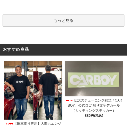
もっと見る
おすすめ商品
伝説のチューニング雑誌「CAR
BOY」公式ロゴ 切り文字デカール
（カッティングステッカー）
880円(税込)
【旧車乗り専用】人間もエンジ