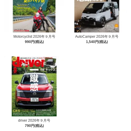
Motorcyclist 2026年９月号
AutoCamper 2026年９月号
990円(税込)
1,540円(税込)
driver 2026年９月号
790円(税込)