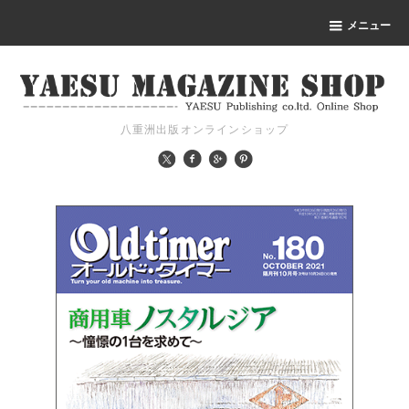
メニュー
八重洲出版オンラインショップ