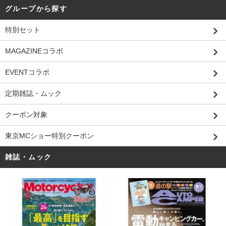
グループから探す
特別セット
MAGAZINEコラボ
EVENTコラボ
定期雑誌・ムック
クーポン対象
東京MCショー特別クーポン
雑誌・ムック