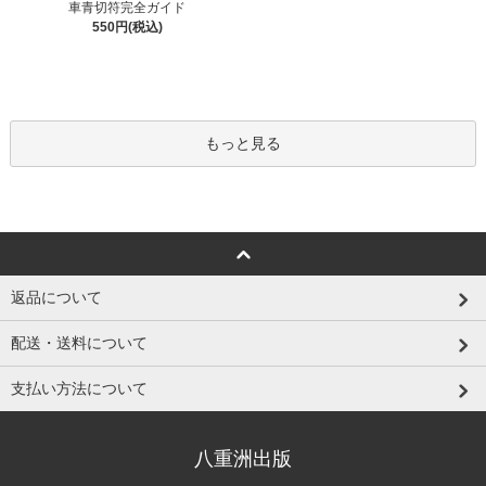
車青切符完全ガイド
550円(税込)
もっと見る
返品について
配送・送料について
支払い方法について
八重洲出版