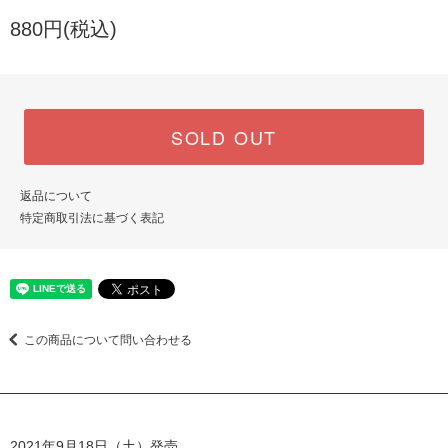
880円(税込)
SOLD OUT
返品について
特定商取引法に基づく表記
この商品について問い合わせる
2021年9月18日（土）発売