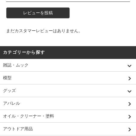
レビューを投稿
まだカスタマーレビューはありません。
カテゴリーから探す
雑誌・ムック
模型
グッズ
アパレル
オイル・クリーナー・塗料
アウトドア用品