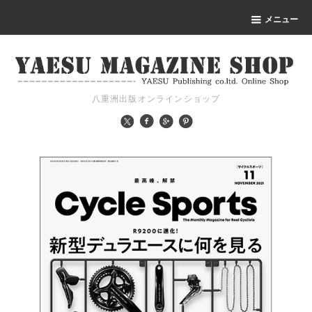
メニュー
八重洲出版オンラインショップ