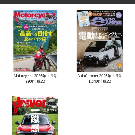
Motorcyclist 2026年９月号
AutoCamper 2026年９月号
990円(税込)
1,540円(税込)