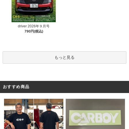
driver 2026年９月号
790円(税込)
もっと見る
おすすめ商品