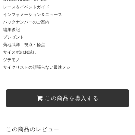
レース＆イベントガイド
インフォメーション＆ニュース
バックナンバーのご案内
編集後記
プレゼント
菊地武洋 視点・輪点
サイスポのお試し
ジテモノ
サイクリストの頑張らない最速メシ
この商品を購入する
この商品のレビュー