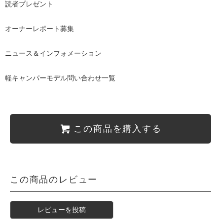
読者プレゼント
オーナーレポート募集
ニュース＆インフォメーション
軽キャンパーモデル問い合わせ一覧
この商品を購入する
この商品のレビュー
レビューを投稿