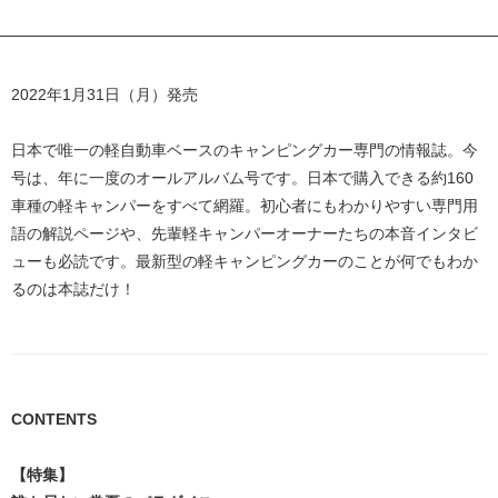
2022年1月31日（月）発売
日本で唯一の軽自動車ベースのキャンピングカー専門の情報誌。今
号は、年に一度のオールアルバム号です。日本で購入できる約160
車種の軽キャンパーをすべて網羅。初心者にもわかりやすい専門用
語の解説ページや、先輩軽キャンパーオーナーたちの本音インタビ
ューも必読です。最新型の軽キャンピングカーのことが何でもわか
るのは本誌だけ！
CONTENTS
【特集】