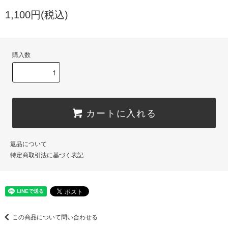
1,100円(税込)
購入数
カートに入れる
返品について
特定商取引法に基づく表記
この商品について問い合わせる