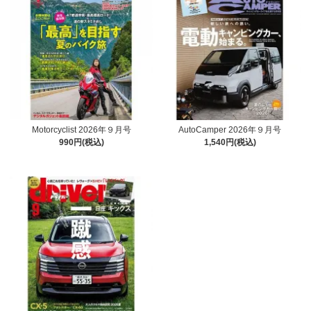
Motorcyclist 2026年９月号
AutoCamper 2026年９月号
990円(税込)
1,540円(税込)