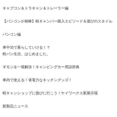
キャブコン＆トラキャン＆トレーラー編
【バンコンが相棒】軽キャンパー購入エピソード＆遊びのスタイル
バンコン編
車中泊で暮らしていける！？
軽バン生活、はじめました。
ギモンを一発解決！キャンピングカー用語辞典
車内で使える！省電力なキッチングッズ！
軽キャンショップに遊びに行こう！ケイワークス新展示場
新製品ニュース