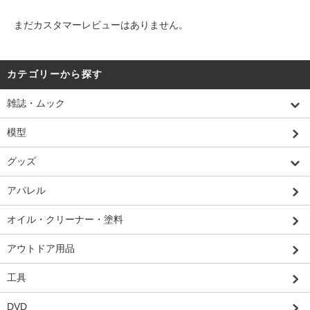
まだカスタマーレビューはありません。
カテゴリーから探す
雑誌・ムック
模型
グッズ
アパレル
オイル・クリーナー・塗料
アウトドア用品
工具
DVD