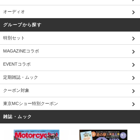
オーディオ
グループから探す
特別セット
MAGAZINEコラボ
EVENTコラボ
定期雑誌・ムック
クーポン対象
東京MCショー特別クーポン
雑誌・ムック