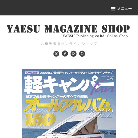
メニュー
八重洲出版オンラインショップ