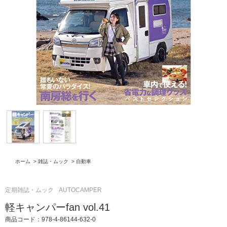
ホーム
>
雑誌・ムック
>
自動車
定期雑誌・ムック
AUTOCAMPER
軽キャンパーfan vol.41
商品コード：978-4-86144-632-0