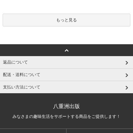
もっと見る
返品について
配送・送料について
支払い方法について
八重洲出版
みなさまの趣味生活をサポートする商品をご提供します！