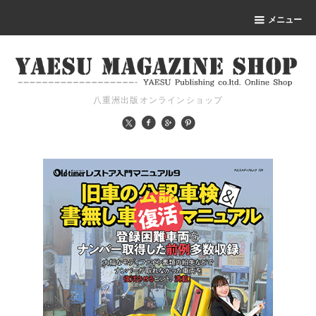
メニュー
八重洲出版オンラインショップ