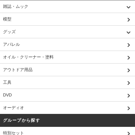
雑誌・ムック
模型
グッズ
アパレル
オイル・クリーナー・塗料
アウトドア用品
工具
DVD
オーディオ
グループから探す
特別セット