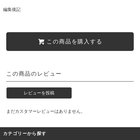
編集後記
この商品を購入する
この商品のレビュー
レビューを投稿
まだカスタマーレビューはありません。
カテゴリーから探す