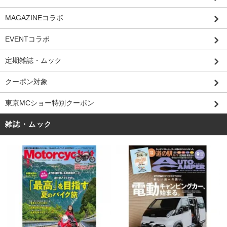
MAGAZINEコラボ
EVENTコラボ
定期雑誌・ムック
クーポン対象
東京MCショー特別クーポン
雑誌・ムック