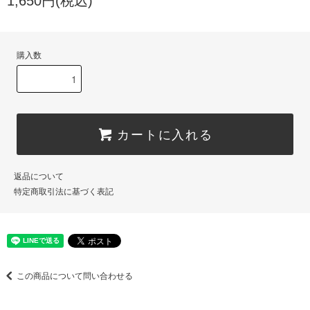
1,650円(税込)
購入数
カートに入れる
返品について
特定商取引法に基づく表記
この商品について問い合わせる