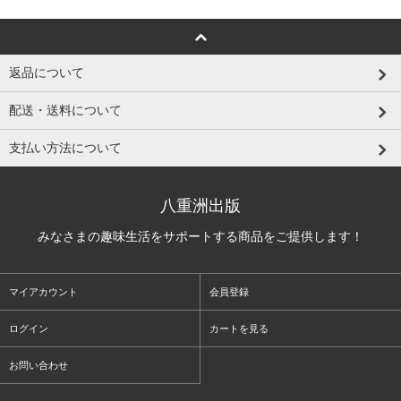
返品について
配送・送料について
支払い方法について
八重洲出版
みなさまの趣味生活をサポートする商品をご提供します！
マイアカウント
会員登録
ログイン
カートを見る
お問い合わせ