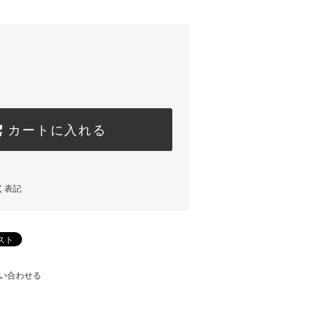
カートに入れる
く表記
い合わせる