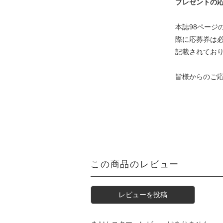
プレゼントの
本誌98ペー
際に応募券は
記載されてお
皆様からのご
この商品のレビュー
レビューを投稿