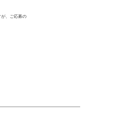
すが、ご応募の