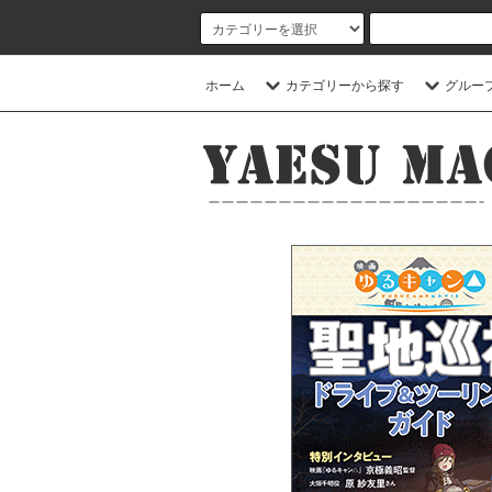
ホーム
カテゴリーから探す
グルー