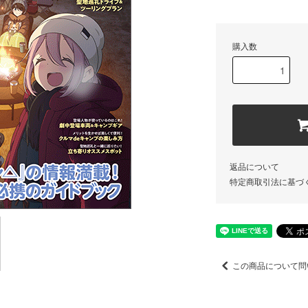
購入数
返品について
特定商取引法に基づ
この商品について問