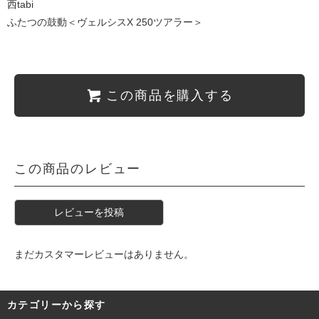
西tabi
ふたつの鼓動＜ヴェルシスX 250ツアラー＞
この商品を購入する
この商品のレビュー
レビューを投稿
まだカスタマーレビューはありません。
カテゴリーから探す