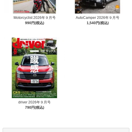
Motorcyclist 2026年９月号
AutoCamper 2026年９月号
990円(税込)
1,540円(税込)
driver 2026年９月号
790円(税込)