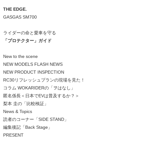
THE EDGE.
GASGAS SM700
ライダーの命と愛車を守る
「プロテクター」ガイド
New to the scene
NEW MODELS FLASH NEWS
NEW PRODUCT INSPECTION
RC30リフレッシュプランの現場を見た！
コラム WOKARIDERの「ヲはなし」
匿名係長＜日本でEVは普及するか？＞
梨本 圭の「比較検証」
News & Topics
読者のコーナー「SIDE STAND」
編集後記「Back Stage」
PRESENT