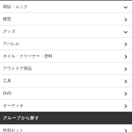
雑誌・ムック
模型
グッズ
アパレル
オイル・クリーナー・塗料
アウトドア用品
工具
DVD
オーディオ
グループから探す
特別セット