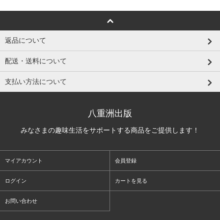
返品について
配送・送料について
支払い方法について
八重洲出版
みなさまの趣味生活をサポートする商品をご提供します！
マイアカウント
会員登録
ログイン
カートを見る
お問い合わせ