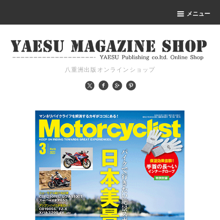
メニュー
八重洲出版オンラインショップ