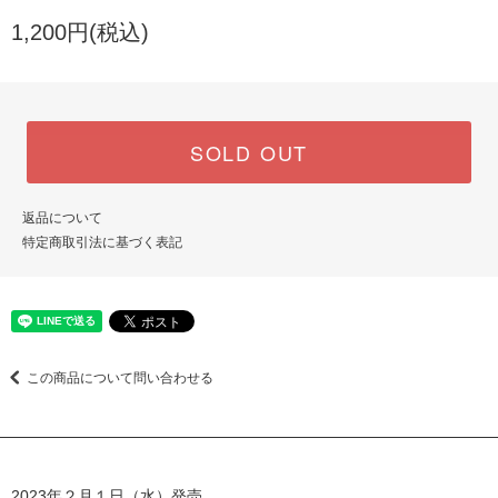
1,200円(税込)
SOLD OUT
返品について
特定商取引法に基づく表記
この商品について問い合わせる
2023年２月１日（水）発売