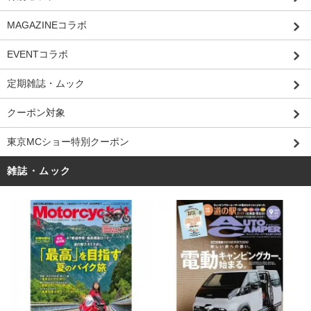
MAGAZINEコラボ
EVENTコラボ
定期雑誌・ムック
クーポン対象
東京MCショー特別クーポン
雑誌・ムック