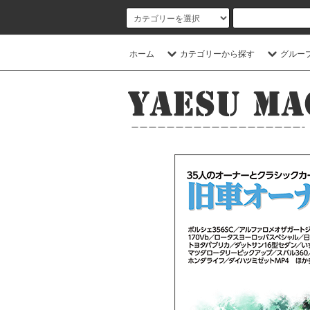
ホーム
カテゴリーから探す
グルー