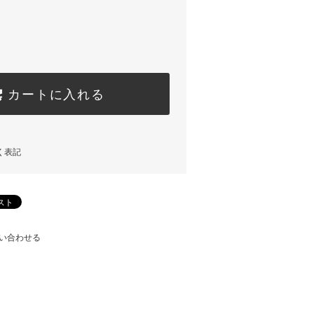
カートに入れる
く表記
い合わせる