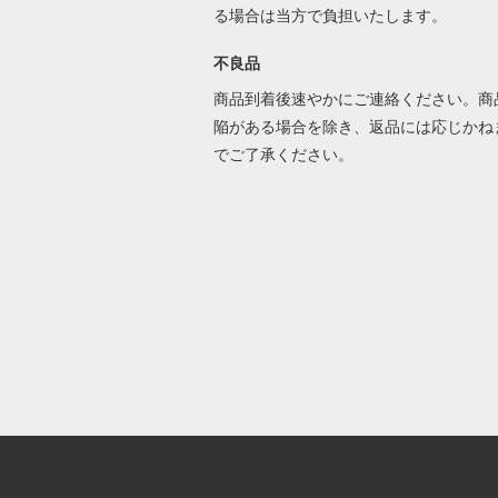
る場合は当方で負担いたします。
不良品
商品到着後速やかにご連絡ください。商
陥がある場合を除き、返品には応じかね
でご了承ください。