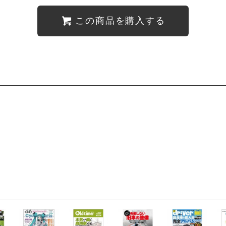
この商品を購入する