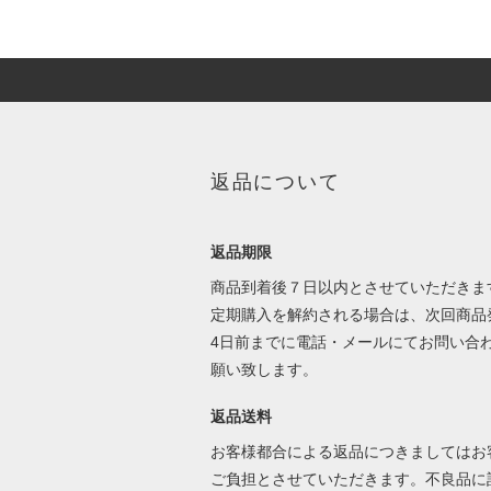
返品について
返品期限
商品到着後７日以内とさせていただきま
定期購入を解約される場合は、次回商品
4日前までに電話・メールにてお問い合
願い致します。
返品送料
お客様都合による返品につきましてはお
ご負担とさせていただきます。不良品に