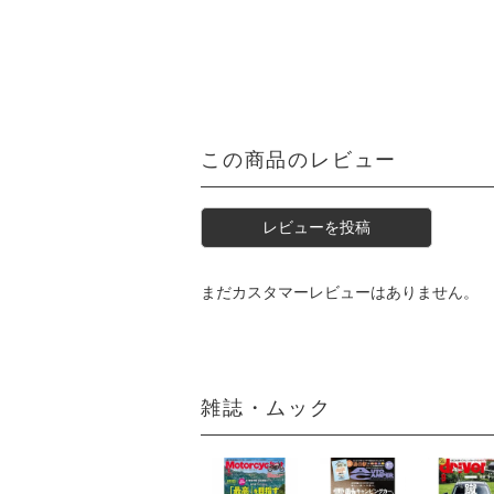
この商品のレビュー
レビューを投稿
まだカスタマーレビューはありません。
雑誌・ムック