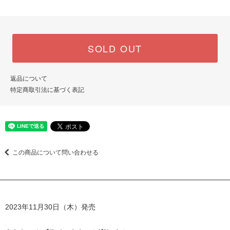
SOLD OUT
返品について
特定商取引法に基づく表記
この商品について問い合わせる
2023年11月30日（木）発売