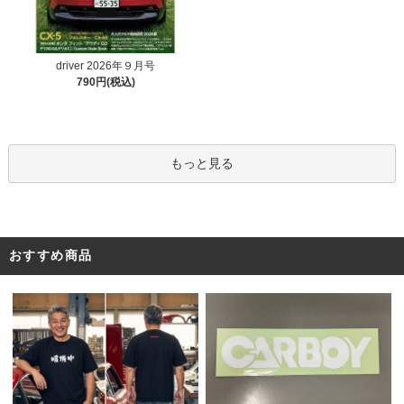
driver 2026年９月号
790円(税込)
もっと見る
おすすめ商品