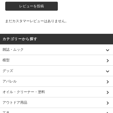
レビューを投稿
まだカスタマーレビューはありません。
カテゴリーから探す
雑誌・ムック
模型
グッズ
アパレル
オイル・クリーナー・塗料
アウトドア用品