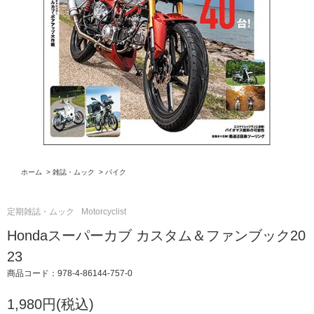
ホーム
>
雑誌・ムック
>
バイク
定期雑誌・ムック
Motorcyclist
Hondaスーパーカブ カスタム＆ファンブック20
23
商品コード：978-4-86144-757-0
1,980円(税込)