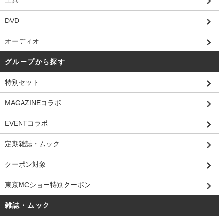
工具
DVD
オーディオ
グループから探す
特別セット
MAGAZINEコラボ
EVENTコラボ
定期雑誌・ムック
クーポン対象
東京MCショー特別クーポン
雑誌・ムック