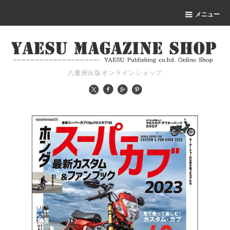
メニュー
八重洲出版オンラインショップ