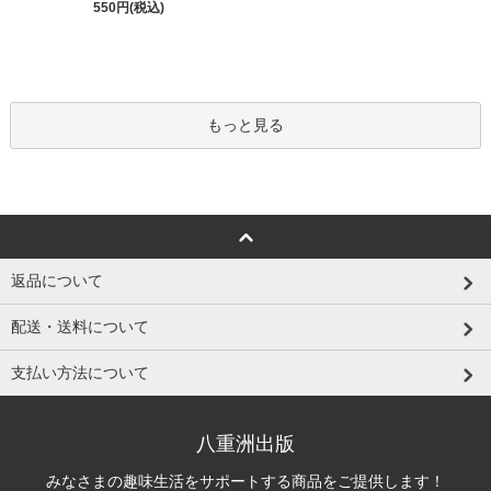
550円(税込)
もっと見る
返品について
配送・送料について
支払い方法について
八重洲出版
みなさまの趣味生活をサポートする商品をご提供します！