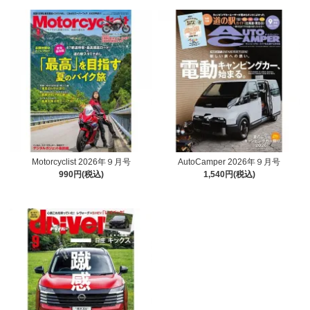
Motorcyclist 2026年９月号
AutoCamper 2026年９月号
990円(税込)
1,540円(税込)