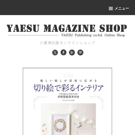
メニュー
八重洲出版オンラインショップ