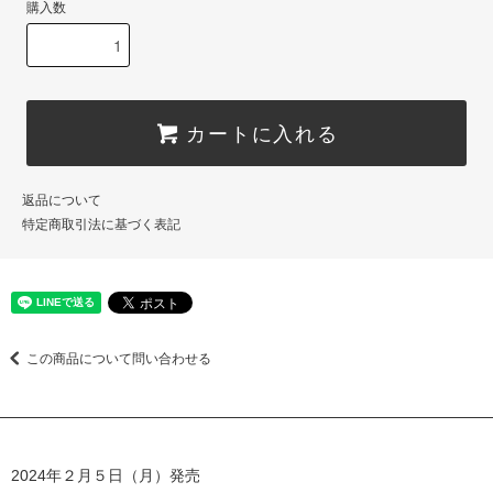
購入数
カートに入れる
返品について
特定商取引法に基づく表記
この商品について問い合わせる
2024年２月５日（月）発売