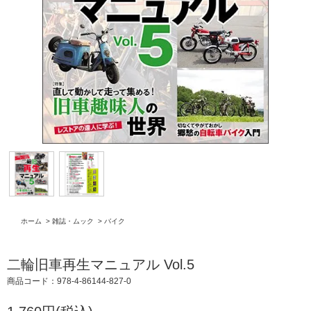
ホーム
>
雑誌・ムック
>
バイク
二輪旧車再生マニュアル Vol.5
商品コード：978-4-86144-827-0