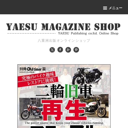
メニュー
八重洲出版オンラインショップ