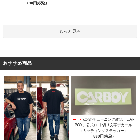
790円(税込)
もっと見る
おすすめ商品
伝説のチューニング雑誌「CAR
BOY」公式ロゴ 切り文字デカール
（カッティングステッカー）
880円(税込)