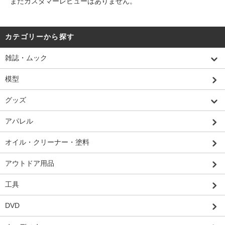
まだカスタマーレビューはありません。
カテゴリーから探す
雑誌・ムック
模型
グッズ
アパレル
オイル・クリーナー・塗料
アウトドア用品
工具
DVD