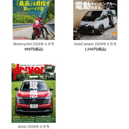
Motorcyclist 2026年９月号
AutoCamper 2026年９月号
990円(税込)
1,540円(税込)
driver 2026年９月号