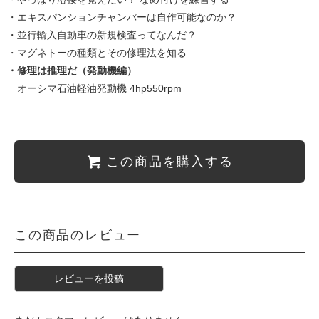
・エキスパンションチャンバーは自作可能なのか？
・並行輸入自動車の新規検査ってなんだ？
・マグネトーの種類とその修理法を知る
・修理は推理だ（発動機編）
オーシマ石油軽油発動機 4hp550rpm
この商品を購入する
この商品のレビュー
レビューを投稿