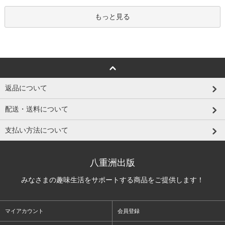
もっと見る
返品について
配送・送料について
支払い方法について
八重洲出版
みなさまの趣味生活をサポートする商品をご提供します！
マイアカウント
会員登録