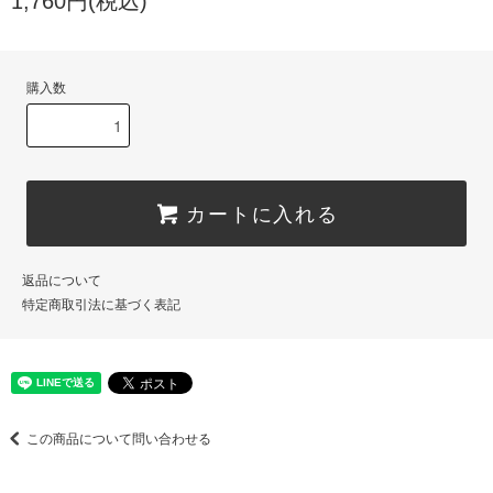
1,760円(税込)
購入数
カートに入れる
返品について
特定商取引法に基づく表記
この商品について問い合わせる