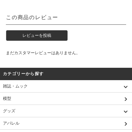
この商品のレビュー
レビューを投稿
まだカスタマーレビューはありません。
カテゴリーから探す
雑誌・ムック
模型
グッズ
アパレル