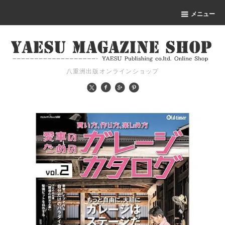
メニュー
八重洲出版オンラインショップ