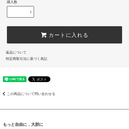
購入数
カートに入れる
返品について
特定商取引法に基づく表記
この商品について問い合わせる
もっと自由に，大胆に