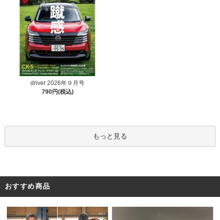
driver 2026年９月号
790円(税込)
もっと見る
おすすめ商品