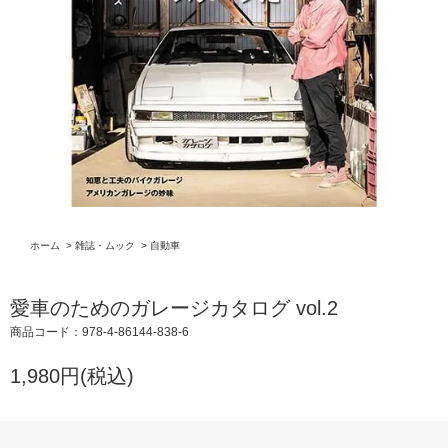
ホーム
>
雑誌・ムック
>
自動車
愛車のためのガレージカタログ vol.2
商品コード：978-4-86144-838-6
1,980円(税込)