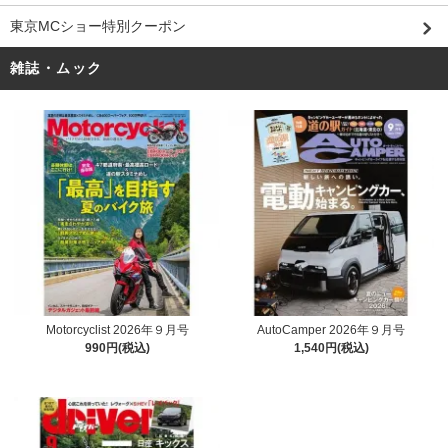
東京MCショー特別クーポン
雑誌・ムック
Motorcyclist 2026年９月号
AutoCamper 2026年９月号
990円(税込)
1,540円(税込)