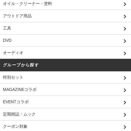
オイル・クリーナー・塗料
アウトドア用品
工具
DVD
オーディオ
グループから探す
特別セット
MAGAZINEコラボ
EVENTコラボ
定期雑誌・ムック
クーポン対象