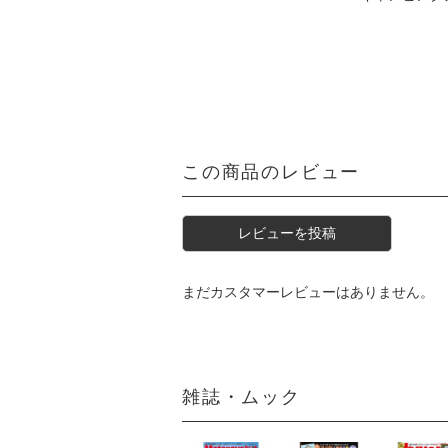
この商品のレビュー
レビューを投稿
まだカスタマーレビューはありません。
雑誌・ムック