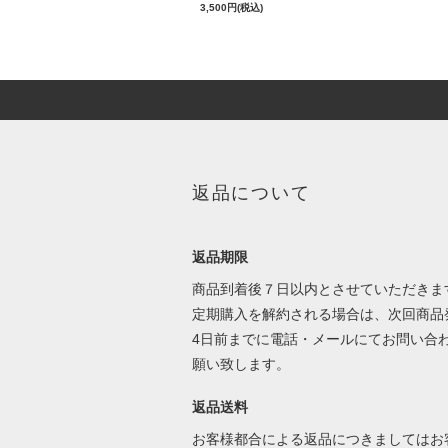
3,500円(税込)
返品について
返品期限
商品到着後７日以内とさせていただきま
定期購入を解約される場合は、次回商品
4日前までに電話・メールにてお問い合
願い致します。
返品送料
お客様都合による返品につきましてはお