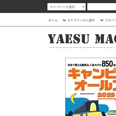
ホーム
カテゴリーから探す
グルー