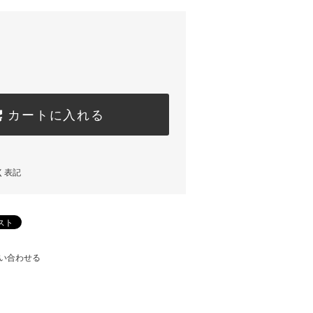
カートに入れる
く表記
い合わせる