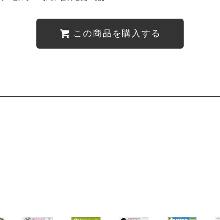
この商品を購入する