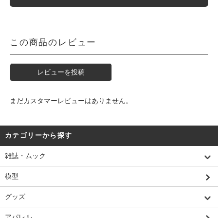
この商品のレビュー
レビューを投稿
まだカスタマーレビューはありません。
カテゴリーから探す
雑誌・ムック
模型
グッズ
アパレル