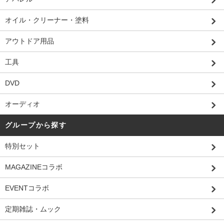
オイル・クリーナー・塗料
アウトドア用品
工具
DVD
オーディオ
グループから探す
特別セット
MAGAZINEコラボ
EVENTコラボ
定期雑誌・ムック