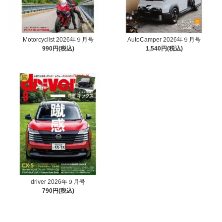
Motorcyclist 2026年９月号
AutoCamper 2026年９月号
990円(税込)
1,540円(税込)
driver 2026年９月号
790円(税込)