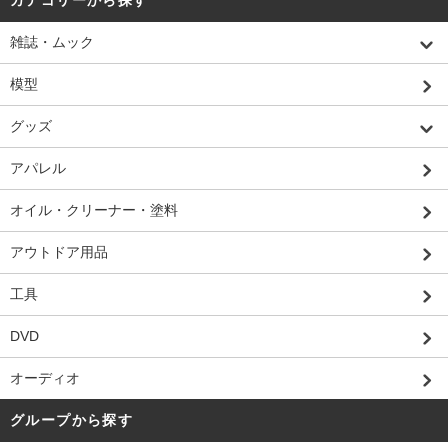
カテゴリーから探す
雑誌・ムック
模型
グッズ
アパレル
オイル・クリーナー・塗料
アウトドア用品
工具
DVD
オーディオ
グループから探す