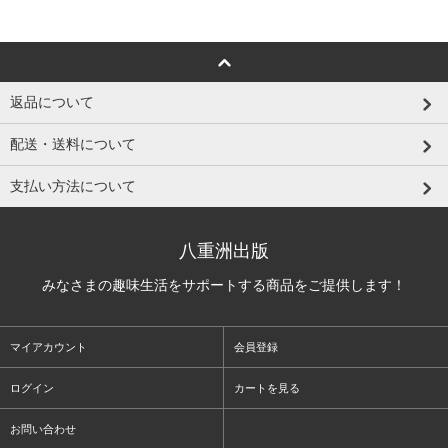
返品について
配送・送料について
支払い方法について
八重洲出版
みなさまの趣味生活をサポートする商品をご提供します！
マイアカウント
会員登録
ログイン
カートを見る
お問い合わせ