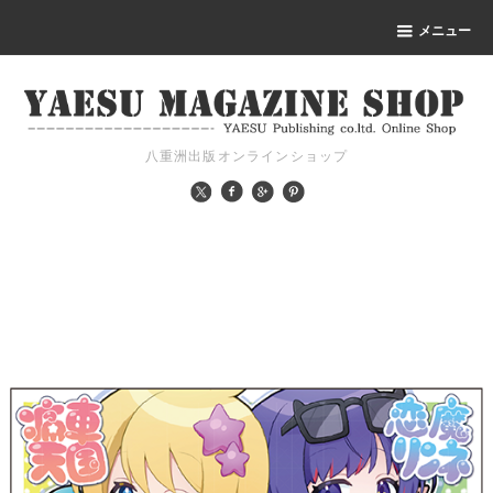
メニュー
八重洲出版オンラインショップ