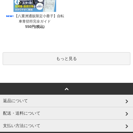
【八重洲通販限定小冊子】自転
車青切符完全ガイド
550円(税込)
もっと見る
返品について
配送・送料について
支払い方法について