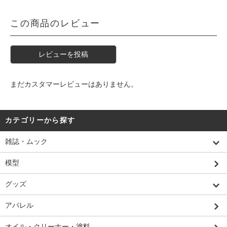
この商品のレビュー
レビューを投稿
まだカスタマーレビューはありません。
カテゴリーから探す
雑誌・ムック
模型
グッズ
アパレル
オイル・クリーナー・塗料