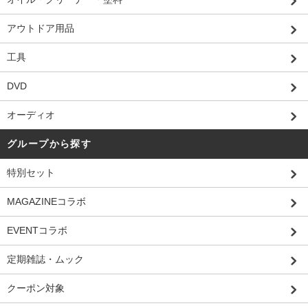
アウトドア用品
工具
DVD
オーディオ
グループから探す
特別セット
MAGAZINEコラボ
EVENTコラボ
定期雑誌・ムック
クーポン対象