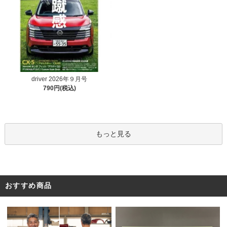
driver 2026年９月号
790円(税込)
もっと見る
おすすめ商品