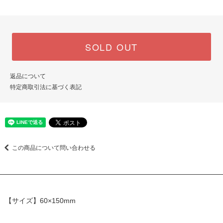
SOLD OUT
返品について
特定商取引法に基づく表記
この商品について問い合わせる
【サイズ】60×150mm