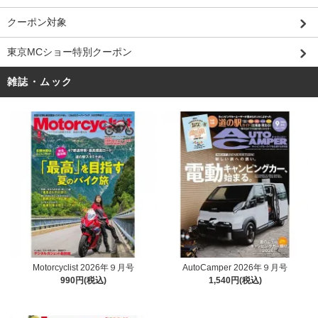
クーポン対象
東京MCショー特別クーポン
雑誌・ムック
Motorcyclist 2026年９月号
AutoCamper 2026年９月号
990円(税込)
1,540円(税込)