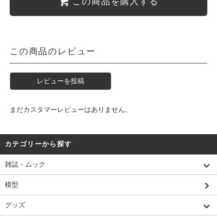
この商品を購入する
この商品のレビュー
レビューを投稿
まだカスタマーレビューはありません。
カテゴリーから探す
雑誌・ムック
模型
グッズ