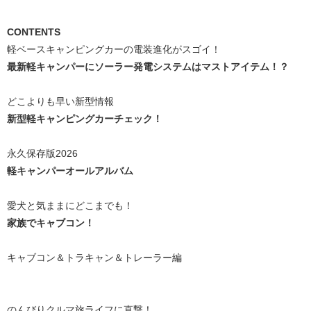
CONTENTS
軽ベースキャンピングカーの電装進化がスゴイ！
最新軽キャンパーにソーラー発電システムはマストアイテム！？
どこよりも早い新型情報
新型軽キャンピングカーチェック！
永久保存版2026
軽キャンパーオールアルバム
愛犬と気ままにどこまでも！
家族でキャブコン！
キャブコン＆トラキャン＆トレーラー編
のんびりクルマ旅ライフに直撃！