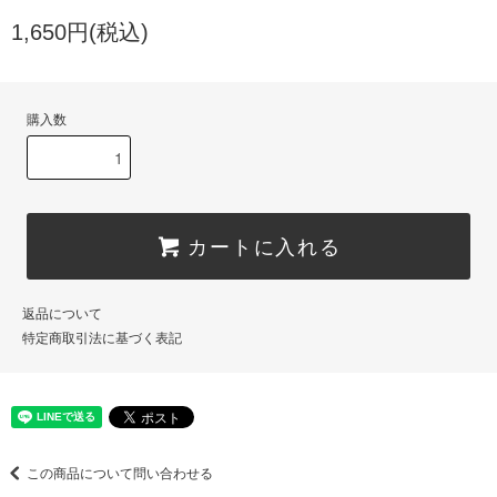
1,650円(税込)
購入数
カートに入れる
返品について
特定商取引法に基づく表記
この商品について問い合わせる