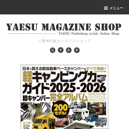
メニュー
八重洲出版オンラインショップ