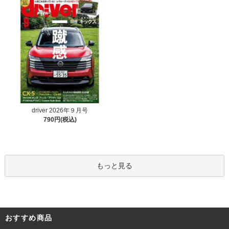
driver 2026年９月号
790円(税込)
もっと見る
おすすめ商品