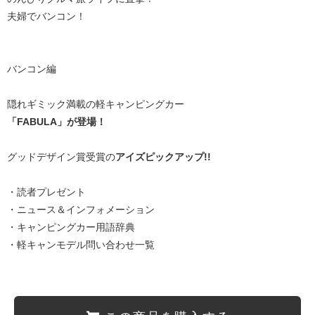
夫婦でバンコン！
バンコン編
隠れギミック満載の軽キャンピングカー
「FABULA」が登場！
グッドデザイン賞受賞の
アイズピックアップ!!
・読者プレゼント
・ニュース＆インフォメーション
・キャンピングカー用語辞典
・軽キャンモデル問い合わせ一覧