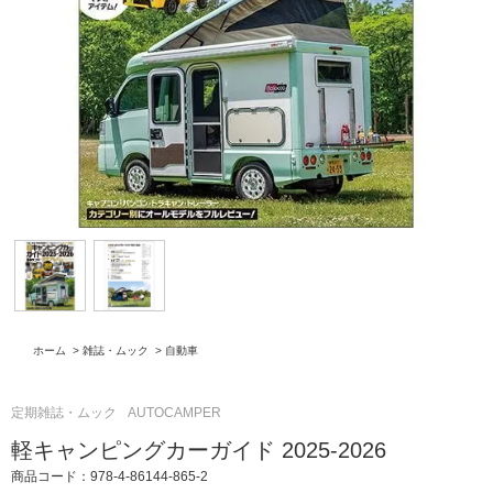
ホーム
>
雑誌・ムック
>
自動車
定期雑誌・ムック
AUTOCAMPER
軽キャンピングカーガイド 2025-2026
商品コード：978-4-86144-865-2