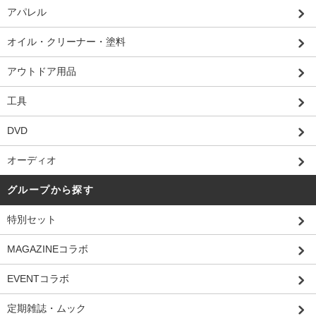
アパレル
オイル・クリーナー・塗料
アウトドア用品
工具
DVD
オーディオ
グループから探す
特別セット
MAGAZINEコラボ
EVENTコラボ
定期雑誌・ムック