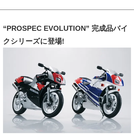
“PROSPEC EVOLUTION” 完成品バイ
クシリーズに登場!