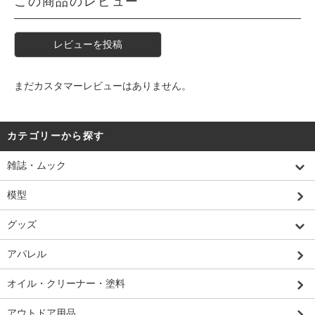
この商品のレビュー
レビューを投稿
まだカスタマーレビューはありません。
カテゴリーから探す
雑誌・ムック
模型
グッズ
アパレル
オイル・クリーナー・塗料
アウトドア用品