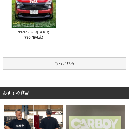
driver 2026年９月号
790円(税込)
もっと見る
おすすめ商品