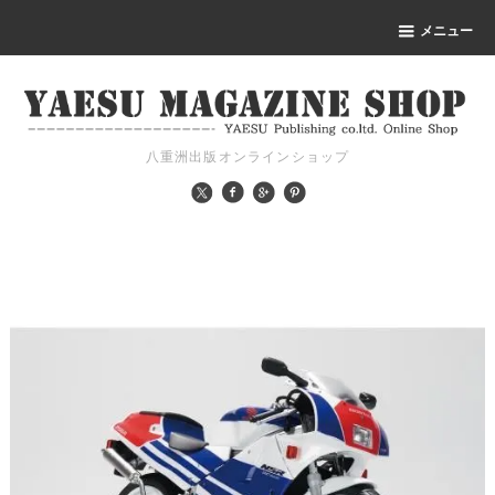
メニュー
八重洲出版オンラインショップ