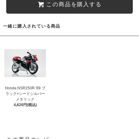
この商品を購入する
一緒に購入されている商品
Honda NSR250R '89 ブ
ラック×シードシルバー
メタリック
4,620円(税込)