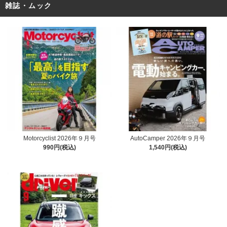
雑誌・ムック
Motorcyclist 2026年９月号
AutoCamper 2026年９月号
990円(税込)
1,540円(税込)