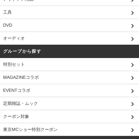
工具
DVD
オーディオ
グループから探す
特別セット
MAGAZINEコラボ
EVENTコラボ
定期雑誌・ムック
クーポン対象
東京MCショー特別クーポン