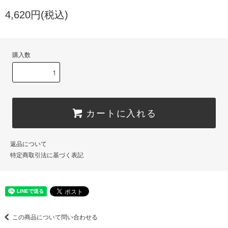
4,620円(税込)
購入数
カートに入れる
返品について
特定商取引法に基づく表記
この商品について問い合わせる