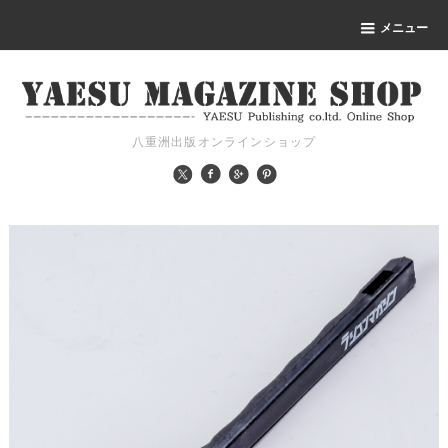
メニュー
八重洲出版オンラインショップ