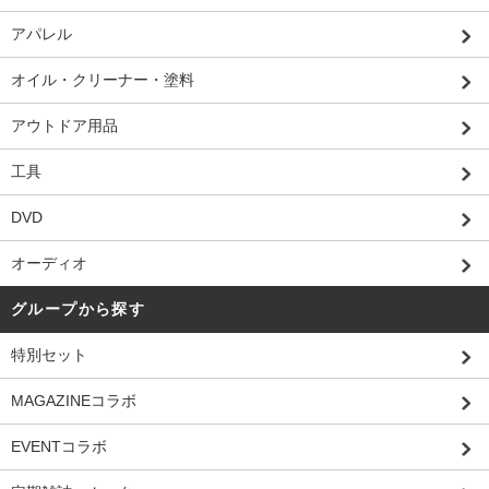
アパレル
オイル・クリーナー・塗料
アウトドア用品
工具
DVD
オーディオ
グループから探す
特別セット
MAGAZINEコラボ
EVENTコラボ