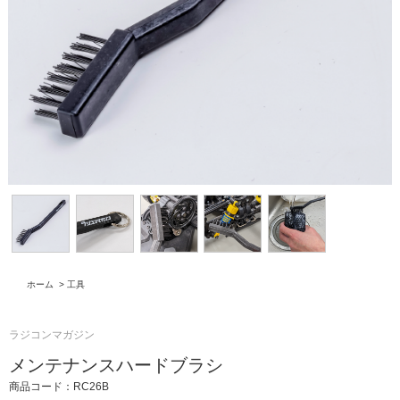
ホーム
>
工具
ラジコンマガジン
メンテナンスハードブラシ
商品コード：RC26B