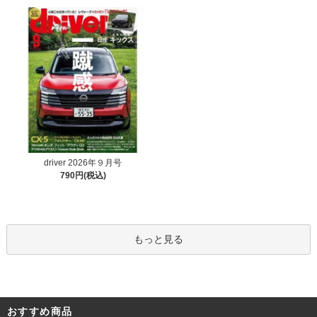
driver 2026年９月号
790円(税込)
もっと見る
おすすめ商品