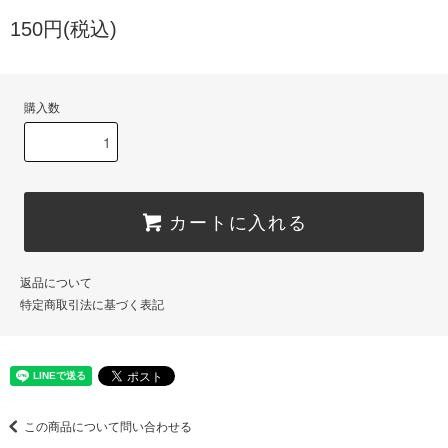
150円(税込)
購入数
カートに入れる
返品について
特定商取引法に基づく表記
この商品について問い合わせる