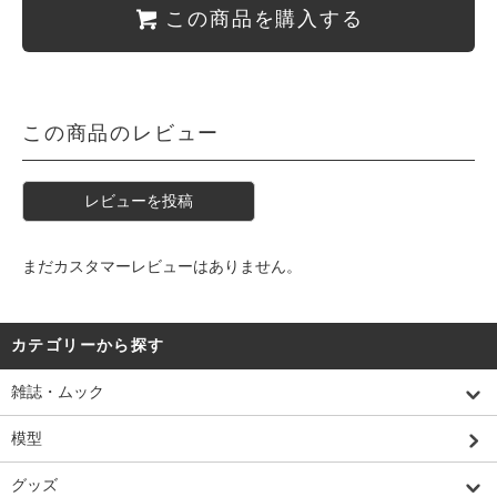
この商品を購入する
この商品のレビュー
レビューを投稿
まだカスタマーレビューはありません。
カテゴリーから探す
雑誌・ムック
模型
グッズ