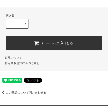
購入数
カートに入れる
返品について
特定商取引法に基づく表記
この商品について問い合わせる