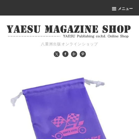
メニュー
八重洲出版オンラインショップ