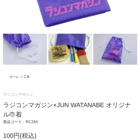
ホーム
>
工具
ラジコンマガジン
ラジコンマガジン×JUN WATANABE オリジナ
ル巾着
商品コード：RC28A
100円(税込)