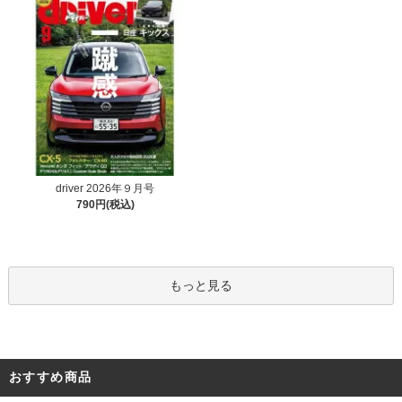
driver 2026年９月号
790円(税込)
もっと見る
おすすめ商品