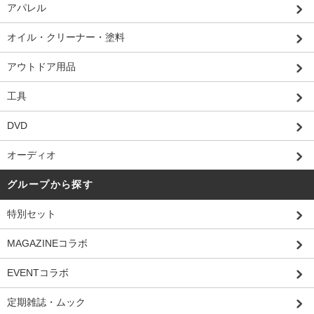
アパレル
オイル・クリーナー・塗料
アウトドア用品
工具
DVD
オーディオ
グループから探す
特別セット
MAGAZINEコラボ
EVENTコラボ
定期雑誌・ムック