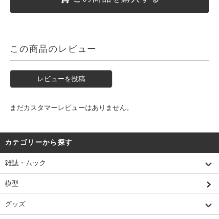
この商品のレビュー
レビューを投稿
まだカスタマーレビューはありません。
カテゴリーから探す
雑誌・ムック
模型
グッズ