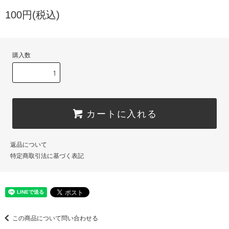
100円(税込)
購入数
カートに入れる
返品について
特定商取引法に基づく表記
この商品について問い合わせる