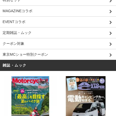
特別セット
MAGAZINEコラボ
EVENTコラボ
定期雑誌・ムック
クーポン対象
東京MCショー特別クーポン
雑誌・ムック