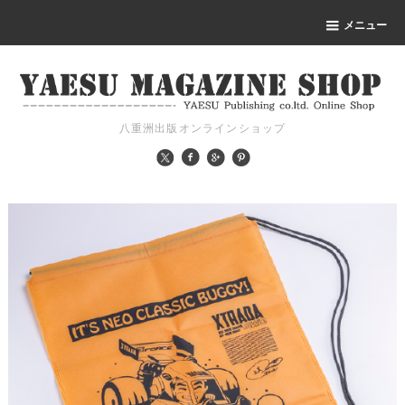
メニュー
八重洲出版オンラインショップ