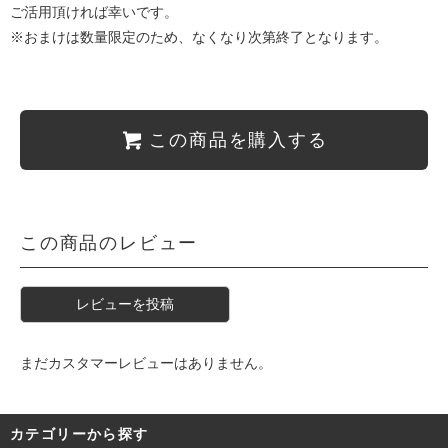
ご活用頂ければ幸いです。
※おまけは数量限定のため、なくなり次第終了となります。
この商品を購入する
この商品のレビュー
レビューを投稿
まだカスタマーレビューはありません。
カテゴリーから探す