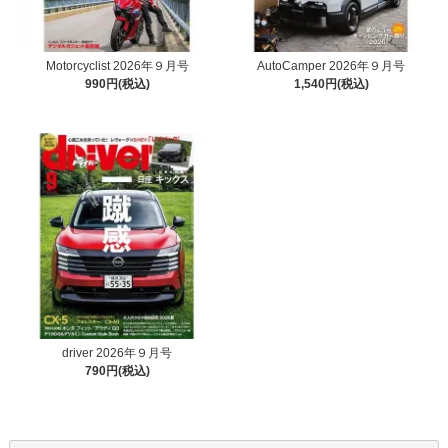
Motorcyclist 2026年９月号
AutoCamper 2026年９月号
990円(税込)
1,540円(税込)
driver 2026年９月号
790円(税込)