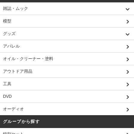
雑誌・ムック
模型
グッズ
アパレル
オイル・クリーナー・塗料
アウトドア用品
工具
DVD
オーディオ
グループから探す