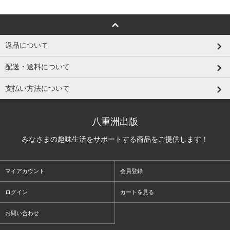
返品について
配送・送料について
支払い方法について
八重洲出版
みなさまの趣味生活をサポートする商品をご提供します！
マイアカウント
会員登録
ログイン
カートを見る
お問い合わせ