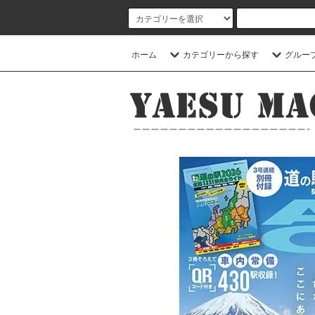
ホーム
カテゴリーから探す
グルー