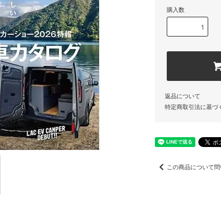
購入数
返品について
特定商取引法に基づ
この商品について問