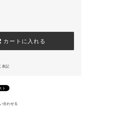
カートに入れる
く表記
い合わせる