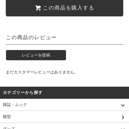
この商品を購入する
この商品のレビュー
レビューを投稿
まだカスタマーレビューはありません。
カテゴリーから探す
雑誌・ムック
模型
グッズ