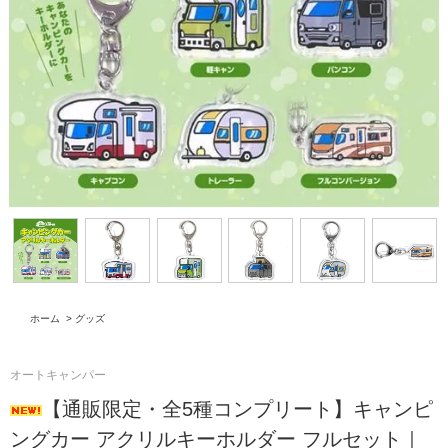
ホーム
>
グッズ
オートキャンパー
【通販限定・全5種コンプリート】キャンピ
ングカー アクリルキーホルダー フルセット｜