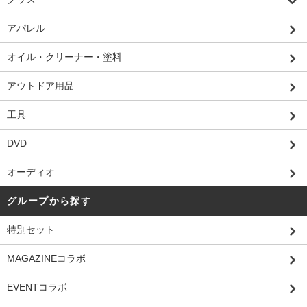
アパレル
オイル・クリーナー・塗料
アウトドア用品
工具
DVD
オーディオ
グループから探す
特別セット
MAGAZINEコラボ
EVENTコラボ