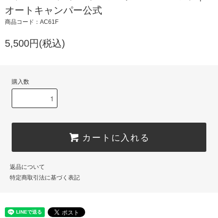
オートキャンパー公式
商品コード：AC61F
5,500円(税込)
購入数
カートに入れる
返品について
特定商取引法に基づく表記