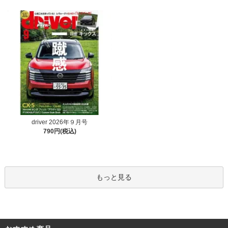
driver 2026年９月号
790円(税込)
もっと見る