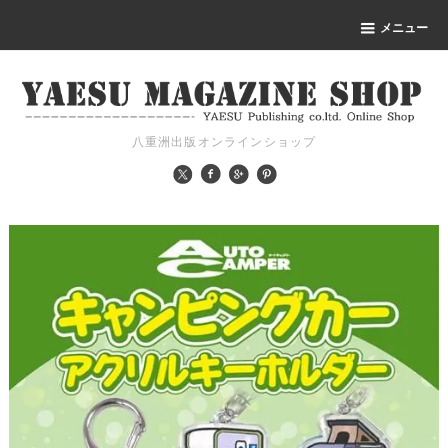
メニュー
八重洲出版オンラインショップ