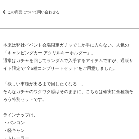
この商品について問い合わせる
本来は弊社イベント会場限定ガチャでしか手に入らない、人気の
「キャンピングカー アクリルキーホルダー」。
通常はガチャを回してランダムで入手するアイテムですが、通販サ
イト限定で“全5種コンプリートセット”をご用意しました。
「欲しい車種が出るまで回したくなる…」
そんなガチャのワクワク感はそのままに、こちらは確実に全種類そ
ろう特別セットです。
ラインナップは、
・バンコン
・軽キャン
・トレーラー