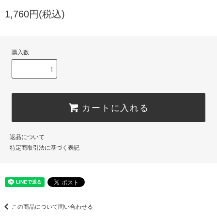
1,760円(税込)
購入数
カートに入れる
返品について
特定商取引法に基づく表記
この商品について問い合わせる