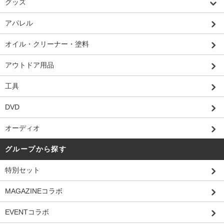
グッズ
アパレル
オイル・クリーナー・塗料
アウトドア用品
工具
DVD
オーディオ
グループから探す
特別セット
MAGAZINEコラボ
EVENTコラボ