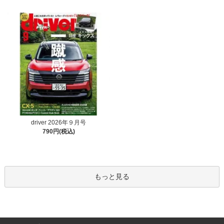
driver 2026年９月号
790円(税込)
もっと見る