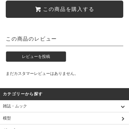
この商品を購入する
この商品のレビュー
レビューを投稿
まだカスタマーレビューはありません。
カテゴリーから探す
雑誌・ムック
模型