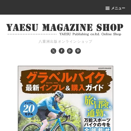
メニュー
八重洲出版オンラインショップ