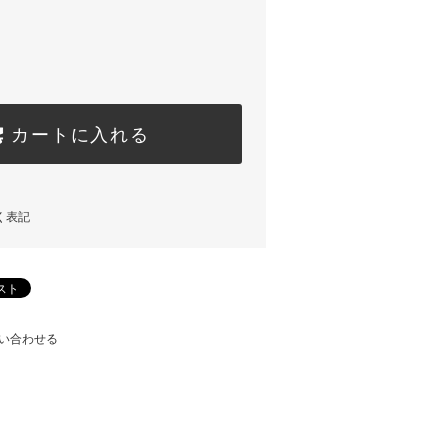
カートに入れる
く表記
い合わせる