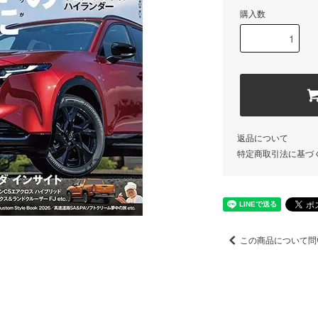
購入数
返品について
特定商取引法に基づ
この商品について問