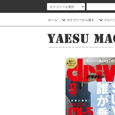
ホーム
カテゴリーから探す
グルー