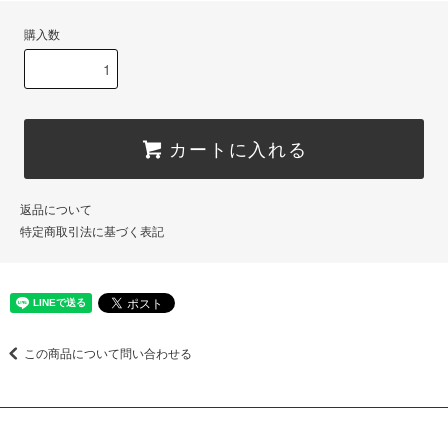
購入数
カートに入れる
返品について
特定商取引法に基づく表記
この商品について問い合わせる