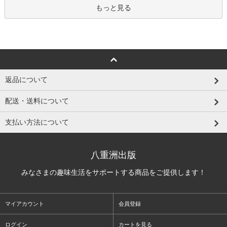
もっと見る
返品について
配送・送料について
支払い方法について
八重洲出版
みなさまの趣味生活をサポートする商品をご提供します！
マイアカウント
会員登録
ログイン
カートを見る