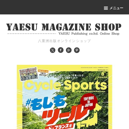
メニュー
八重洲出版オンラインショップ