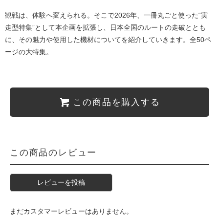
観戦は、体験へ変えられる。そこで2026年、一冊丸ごと使った“実
走型特集”として本企画を拡張し、日本全国のルートの走破ととも
に、その魅力や使用した機材についてを紹介していきます。全50ペ
ージの大特集。
この商品を購入する
この商品のレビュー
レビューを投稿
まだカスタマーレビューはありません。