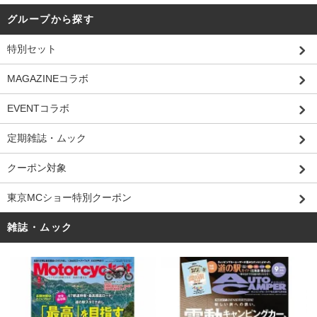
グループから探す
特別セット
MAGAZINEコラボ
EVENTコラボ
定期雑誌・ムック
クーポン対象
東京MCショー特別クーポン
雑誌・ムック