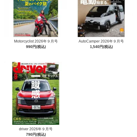
Motorcyclist 2026年９月号
AutoCamper 2026年９月号
990円(税込)
1,540円(税込)
driver 2026年９月号
790円(税込)