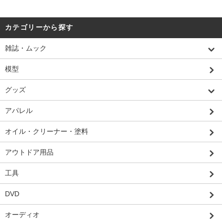
カテゴリーから探す
雑誌・ムック
模型
グッズ
アパレル
オイル・クリーナー・塗料
アウトドア用品
工具
DVD
オーディオ